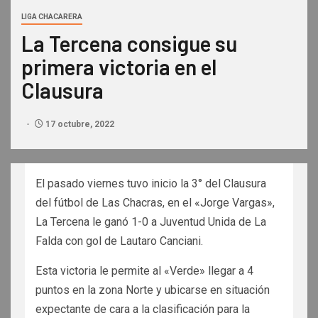
LIGA CHACARERA
La Tercena consigue su
primera victoria en el
Clausura
17 octubre, 2022
El pasado viernes tuvo inicio la 3° del Clausura
del fútbol de Las Chacras, en el «Jorge Vargas»,
La Tercena le ganó 1-0 a Juventud Unida de La
Falda con gol de Lautaro Canciani.
Esta victoria le permite al «Verde» llegar a 4
puntos en la zona Norte y ubicarse en situación
expectante de cara a la clasificación para la