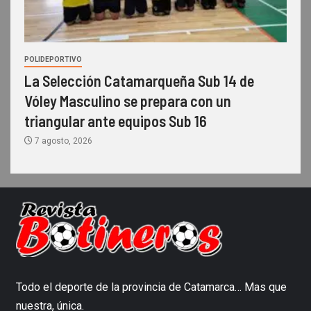
POLIDEPORTIVO
La Selección Catamarqueña Sub 14 de
Vóley Masculino se prepara con un
triangular ante equipos Sub 16
7 agosto, 2026
Todo el deporte de la provincia de Catamarca… Mas que
nuestra, única.