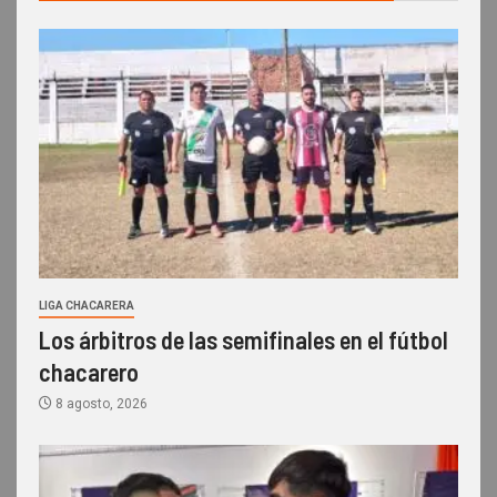
LIGA CHACARERA
Los árbitros de las semifinales en el fútbol
chacarero
8 agosto, 2026