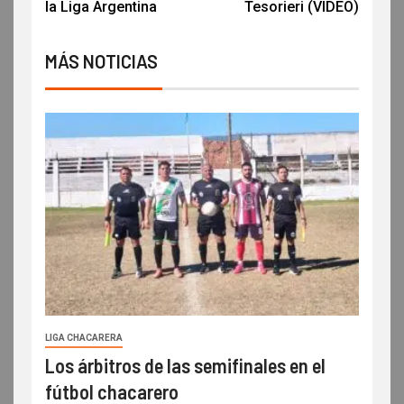
la Liga Argentina
Tesorieri (VIDEO)
MÁS NOTICIAS
LIGA CHACARERA
Los árbitros de las semifinales en el
fútbol chacarero