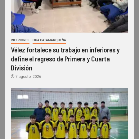
INFERIORES
LIGA CATAMARQUEÑA
Vélez fortalece su trabajo en inferiores y
define el regreso de Primera y Cuarta
División
7 agosto, 2026