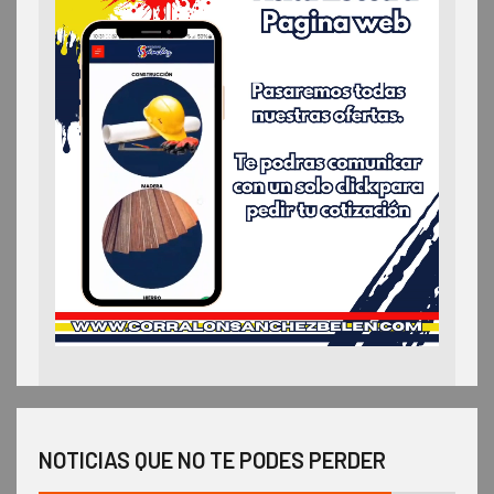
NOTICIAS QUE NO TE PODES PERDER