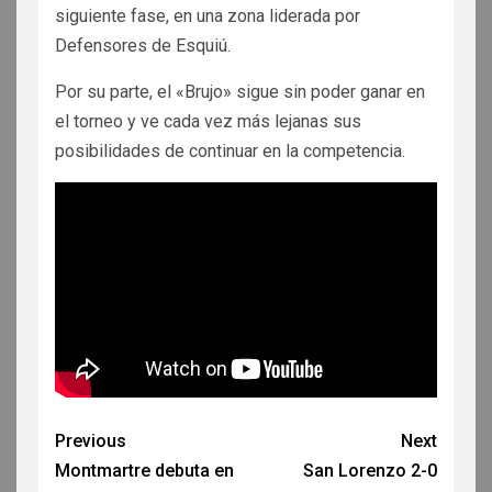
siguiente fase, en una zona liderada por
Defensores de Esquiú.
Por su parte, el «Brujo» sigue sin poder ganar en
el torneo y ve cada vez más lejanas sus
posibilidades de continuar en la competencia.
Previous
Next
Montmartre debuta en
San Lorenzo 2-0