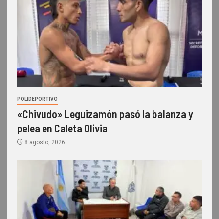
POLIDEPORTIVO
«Chivudo» Leguizamón pasó la balanza y
pelea en Caleta Olivia
8 agosto, 2026