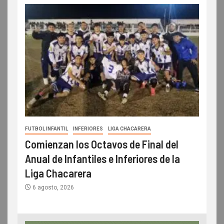
FUTBOL INFANTIL
INFERIORES
LIGA CHACARERA
Comienzan los Octavos de Final del
Anual de Infantiles e Inferiores de la
Liga Chacarera
6 agosto, 2026