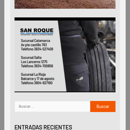
ENTRADAS RECIENTES