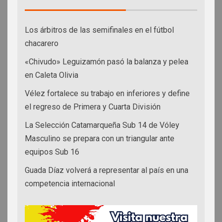
Los árbitros de las semifinales en el fútbol
chacarero
«Chivudo» Leguizamón pasó la balanza y pelea
en Caleta Olivia
Vélez fortalece su trabajo en inferiores y define
el regreso de Primera y Cuarta División
La Selección Catamarqueña Sub 14 de Vóley
Masculino se prepara con un triangular ante
equipos Sub 16
Guada Díaz volverá a representar al país en una
competencia internacional