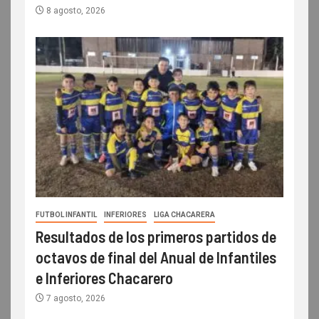
8 agosto, 2026
FUTBOL INFANTIL
INFERIORES
LIGA CHACARERA
Resultados de los primeros partidos de
octavos de final del Anual de Infantiles
e Inferiores Chacarero
7 agosto, 2026