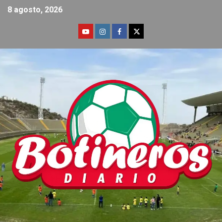
8 agosto, 2026