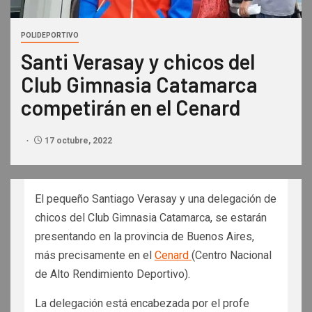
POLIDEPORTIVO
Santi Verasay y chicos del
Club Gimnasia Catamarca
competirán en el Cenard
17 octubre, 2022
El pequeño Santiago Verasay y una delegación de
chicos del Club Gimnasia Catamarca, se estarán
presentando en la provincia de Buenos Aires,
más precisamente en el
Cenard
(Centro Nacional
de Alto Rendimiento Deportivo).
La delegación está encabezada por el profe