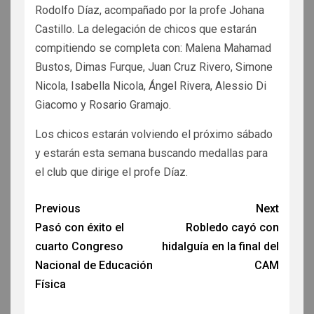
Rodolfo Díaz, acompañado por la profe Johana
Castillo. La delegación de chicos que estarán
compitiendo se completa con: Malena Mahamad
Bustos, Dimas Furque, Juan Cruz Rivero, Simone
Nicola, Isabella Nicola, Ángel Rivera, Alessio Di
Giacomo y Rosario Gramajo.
Los chicos estarán volviendo el próximo sábado
y estarán esta semana buscando medallas para
el club que dirige el profe Díaz.
Previous
Next
Pasó con éxito el
Robledo cayó con
cuarto Congreso
hidalguía en la final del
Nacional de Educación
CAM
Física