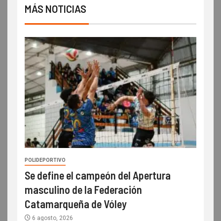
MÁS NOTICIAS
POLIDEPORTIVO
Se define el campeón del Apertura
masculino de la Federación
Catamarqueña de Vóley
6 agosto, 2026