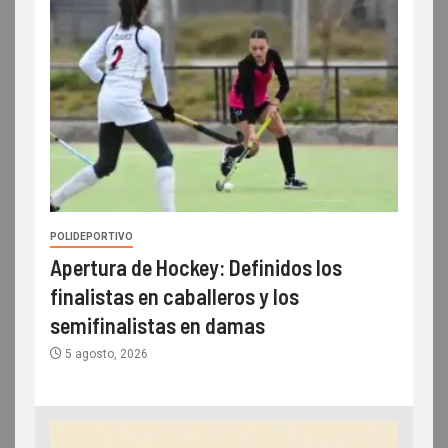
POLIDEPORTIVO
Apertura de Hockey: Definidos los
finalistas en caballeros y los
semifinalistas en damas
5 agosto, 2026