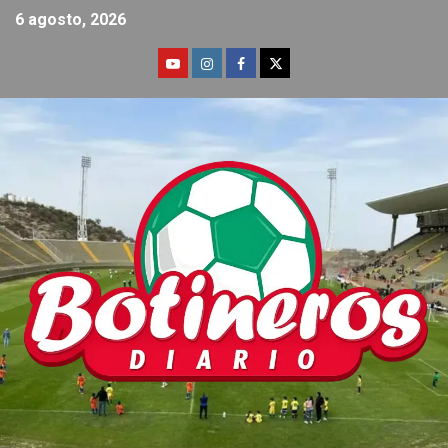
6 agosto, 2026