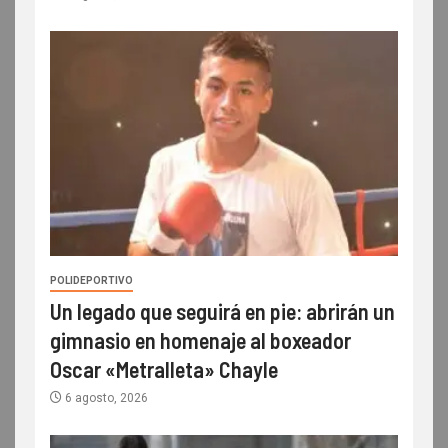
POLIDEPORTIVO
Un legado que seguirá en pie: abrirán un
gimnasio en homenaje al boxeador
Oscar «Metralleta» Chayle
6 agosto, 2026