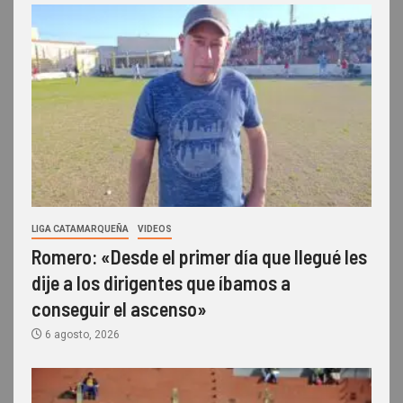
LIGA CATAMARQUEÑA
VIDEOS
Romero: «Desde el primer día que llegué les
dije a los dirigentes que íbamos a
conseguir el ascenso»
6 agosto, 2026