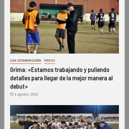
LIGA CATAMARQUEÑA
VIDEOS
Grima: «Estamos trabajando y puliendo
detalles para llegar de la mejor manera al
debut»
6 agosto, 2026