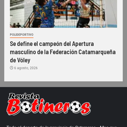
POLIDEPORTIVO
Se define el campeón del Apertura
masculino de la Federación Catamarqueña
de Vóley
6 agosto, 2026