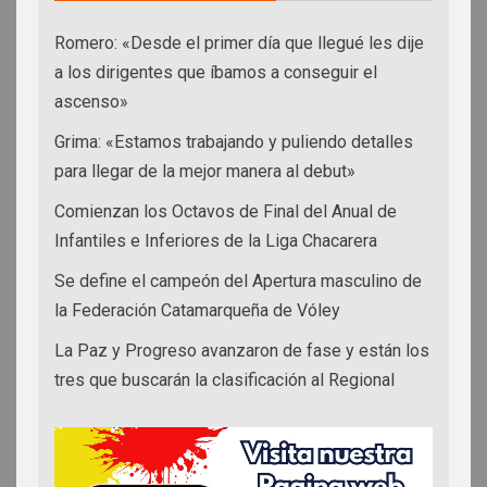
Romero: «Desde el primer día que llegué les dije
a los dirigentes que íbamos a conseguir el
ascenso»
Grima: «Estamos trabajando y puliendo detalles
para llegar de la mejor manera al debut»
Comienzan los Octavos de Final del Anual de
Infantiles e Inferiores de la Liga Chacarera
Se define el campeón del Apertura masculino de
la Federación Catamarqueña de Vóley
La Paz y Progreso avanzaron de fase y están los
tres que buscarán la clasificación al Regional