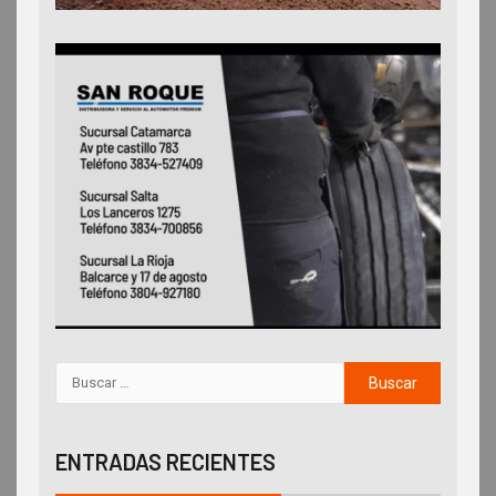
ENTRADAS RECIENTES