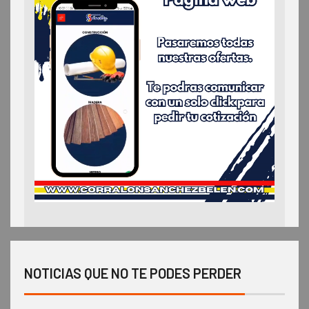
NOTICIAS QUE NO TE PODES PERDER