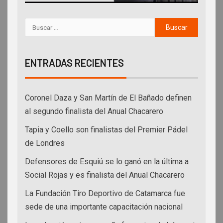
ENTRADAS RECIENTES
Coronel Daza y San Martín de El Bañado definen
al segundo finalista del Anual Chacarero
Tapia y Coello son finalistas del Premier Pádel
de Londres
Defensores de Esquiú se lo ganó en la última a
Social Rojas y es finalista del Anual Chacarero
La Fundación Tiro Deportivo de Catamarca fue
sede de una importante capacitación nacional