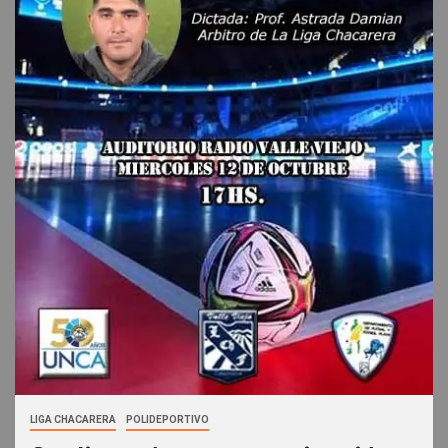
LIGA CHACARERA
POLIDEPORTIVO