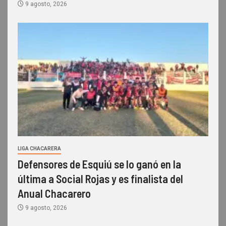
9 agosto, 2026
LIGA CHACARERA
Defensores de Esquiú se lo ganó en la
última a Social Rojas y es finalista del
Anual Chacarero
9 agosto, 2026