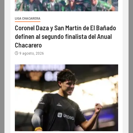
LIGA CHACARERA
Coronel Daza y San Martín de El Bañado
definen al segundo finalista del Anual
Chacarero
9 agosto, 2026