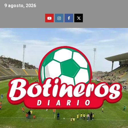
9 agosto, 2026