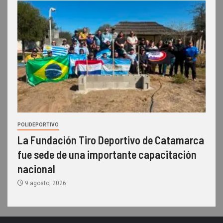
POLIDEPORTIVO
La Fundación Tiro Deportivo de Catamarca
fue sede de una importante capacitación
nacional
9 agosto, 2026