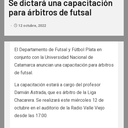
Se dictará una capacitación
para árbitros de futsal
12 octubre, 2022
El Departamento de Futsal y Fútbol Plata en
conjunto con la Universidad Nacional de
Catamarca anuncian una capacitación para árbitros
de futsal.
La capacitación estará a cargo del profesor
Damián Astrada, que es árbitro de la Liga
Chacarera. Se realizará este miércoles 12 de
octubre en el auditorio de la Radio Valle Viejo
desde las 17.00.