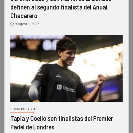
definen al segundo finalista del Anual
Chacarero
9 agosto, 2026
POLIDEPORTIVO
Tapia y Coello son finalistas del Premier
Pádel de Londres