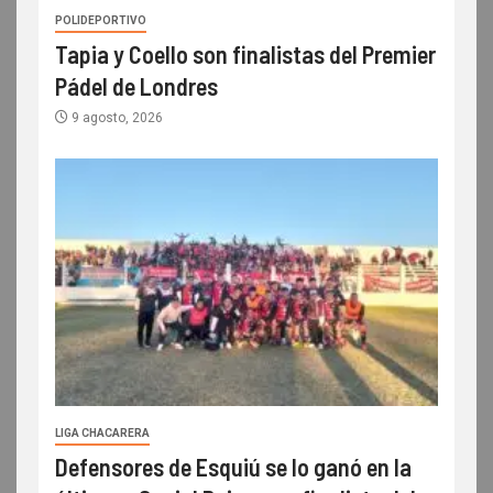
POLIDEPORTIVO
Tapia y Coello son finalistas del Premier
Pádel de Londres
9 agosto, 2026
LIGA CHACARERA
Defensores de Esquiú se lo ganó en la