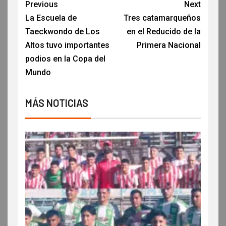
Previous
Next
La Escuela de
Tres catamarqueños
Taeckwondo de Los
en el Reducido de la
Altos tuvo importantes
Primera Nacional
podios en la Copa del
Mundo
MÁS NOTICIAS