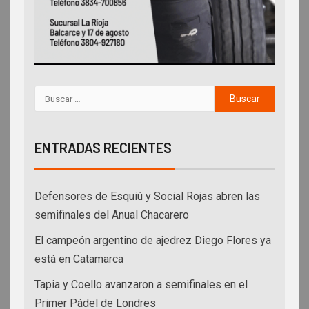
ENTRADAS RECIENTES
Defensores de Esquiú y Social Rojas abren las
semifinales del Anual Chacarero
El campeón argentino de ajedrez Diego Flores ya
está en Catamarca
Tapia y Coello avanzaron a semifinales en el
Primer Pádel de Londres