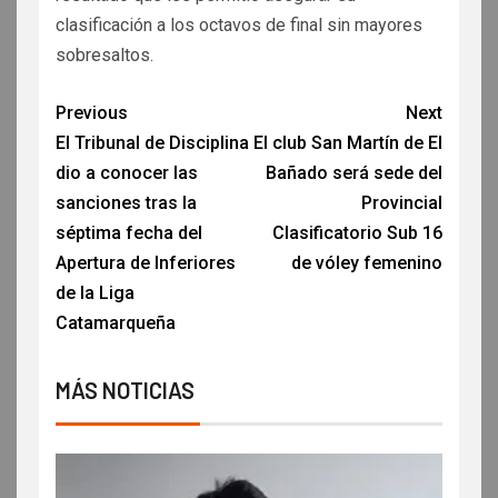
clasificación a los octavos de final sin mayores
sobresaltos.
Previous
Next
El Tribunal de Disciplina
El club San Martín de El
dio a conocer las
Bañado será sede del
sanciones tras la
Provincial
séptima fecha del
Clasificatorio Sub 16
Apertura de Inferiores
de vóley femenino
de la Liga
Catamarqueña
MÁS NOTICIAS