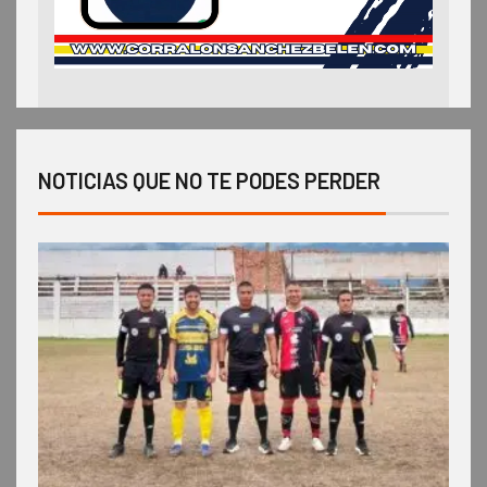
NOTICIAS QUE NO TE PODES PERDER