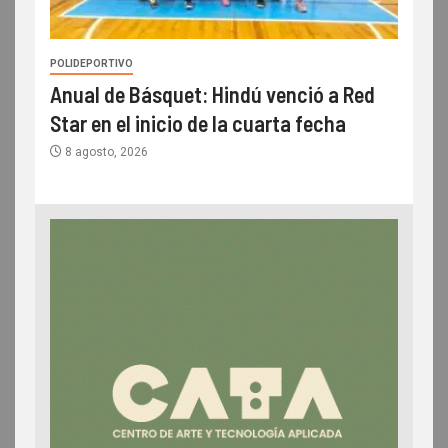
POLIDEPORTIVO
Anual de Básquet: Hindú venció a Red
Star en el inicio de la cuarta fecha
8 agosto, 2026