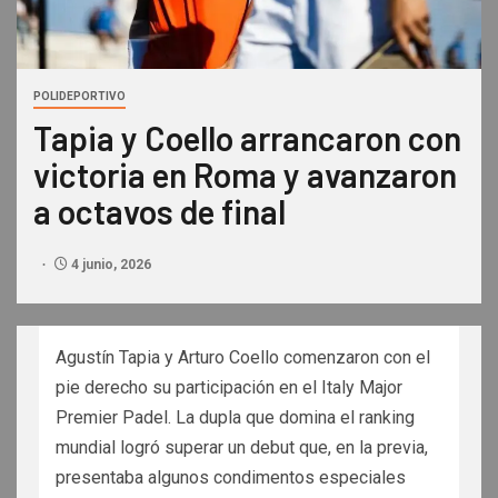
POLIDEPORTIVO
Tapia y Coello arrancaron con
victoria en Roma y avanzaron
a octavos de final
4 junio, 2026
Agustín Tapia y Arturo Coello comenzaron con el
pie derecho su participación en el Italy Major
Premier Padel. La dupla que domina el ranking
mundial logró superar un debut que, en la previa,
presentaba algunos condimentos especiales