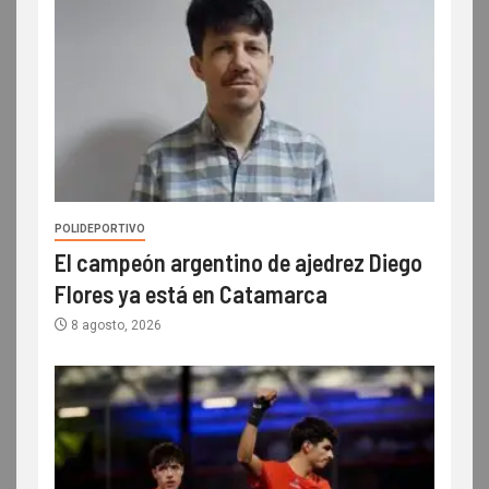
POLIDEPORTIVO
El campeón argentino de ajedrez Diego
Flores ya está en Catamarca
8 agosto, 2026