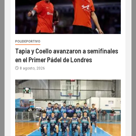
POLIDEPORTIVO
Tapia y Coello avanzaron a semifinales
en el Primer Pádel de Londres
8 agosto, 2026