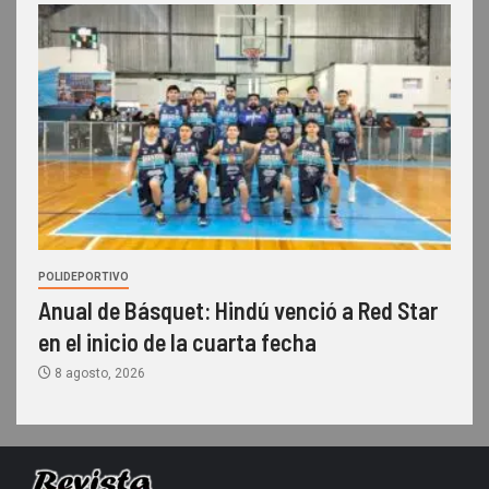
POLIDEPORTIVO
Anual de Básquet: Hindú venció a Red Star
en el inicio de la cuarta fecha
8 agosto, 2026