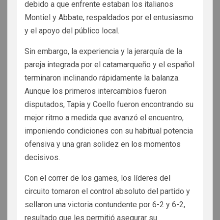
debido a que enfrente estaban los italianos
Montiel y Abbate, respaldados por el entusiasmo
y el apoyo del público local.
Sin embargo, la experiencia y la jerarquía de la
pareja integrada por el catamarqueño y el español
terminaron inclinando rápidamente la balanza.
Aunque los primeros intercambios fueron
disputados, Tapia y Coello fueron encontrando su
mejor ritmo a medida que avanzó el encuentro,
imponiendo condiciones con su habitual potencia
ofensiva y una gran solidez en los momentos
decisivos.
Con el correr de los games, los líderes del
circuito tomaron el control absoluto del partido y
sellaron una victoria contundente por 6-2 y 6-2,
resultado que les permitió asegurar su