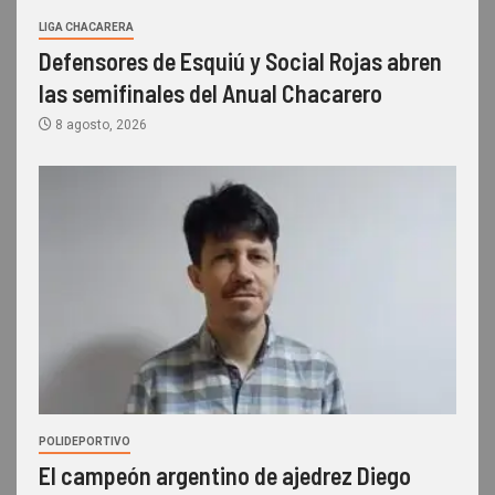
LIGA CHACARERA
Defensores de Esquiú y Social Rojas abren
las semifinales del Anual Chacarero
8 agosto, 2026
POLIDEPORTIVO
El campeón argentino de ajedrez Diego