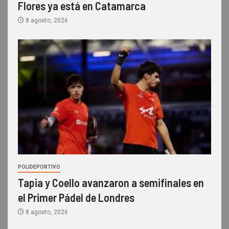
Flores ya está en Catamarca
8 agosto, 2026
POLIDEPORTIVO
Tapia y Coello avanzaron a semifinales en
el Primer Pádel de Londres
8 agosto, 2026