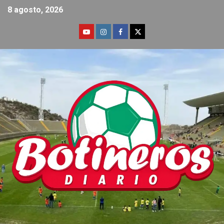
8 agosto, 2026