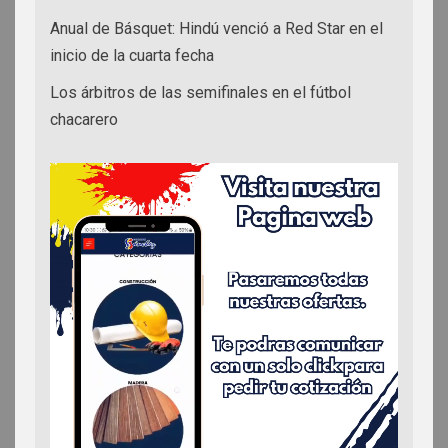
Anual de Básquet: Hindú venció a Red Star en el
inicio de la cuarta fecha
Los árbitros de las semifinales en el fútbol
chacarero