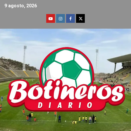
9 agosto, 2026