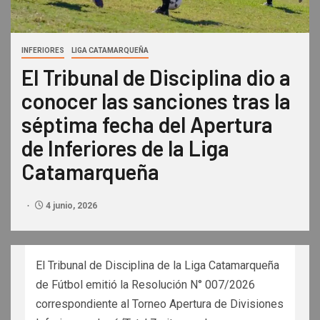
INFERIORES
LIGA CATAMARQUEÑA
El Tribunal de Disciplina dio a
conocer las sanciones tras la
séptima fecha del Apertura
de Inferiores de la Liga
Catamarqueña
4 junio, 2026
El Tribunal de Disciplina de la Liga Catamarqueña
de Fútbol emitió la Resolución N° 007/2026
correspondiente al Torneo Apertura de Divisiones