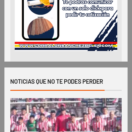
NOTICIAS QUE NO TE PODES PERDER