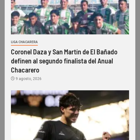
LIGA CHACARERA
Coronel Daza y San Martín de El Bañado
definen al segundo finalista del Anual
Chacarero
9 agosto, 2026