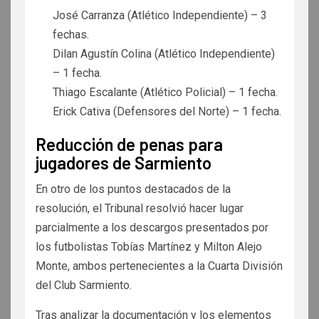
José Carranza (Atlético Independiente) – 3
fechas.
Dilan Agustín Colina (Atlético Independiente)
– 1 fecha.
Thiago Escalante (Atlético Policial) – 1 fecha.
Erick Cativa (Defensores del Norte) – 1 fecha.
Reducción de penas para
jugadores de Sarmiento
En otro de los puntos destacados de la
resolución, el Tribunal resolvió hacer lugar
parcialmente a los descargos presentados por
los futbolistas Tobías Martínez y Milton Alejo
Monte, ambos pertenecientes a la Cuarta División
del Club Sarmiento.
Tras analizar la documentación y los elementos