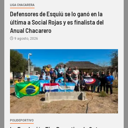
LIGA CHACARERA
Defensores de Esquiú se lo ganó en la
última a Social Rojas y es finalista del
Anual Chacarero
9 agosto, 2026
POLIDEPORTIVO