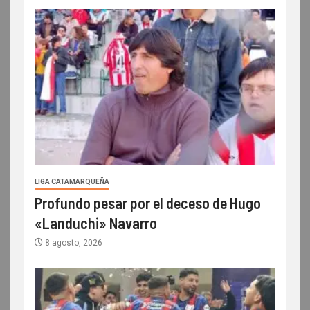
LIGA CATAMARQUEÑA
Profundo pesar por el deceso de Hugo
«Landuchi» Navarro
8 agosto, 2026