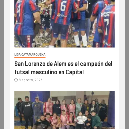
LIGA CATAMARQUEÑA
San Lorenzo de Alem es el campeón del
futsal masculino en Capital
8 agosto, 2026