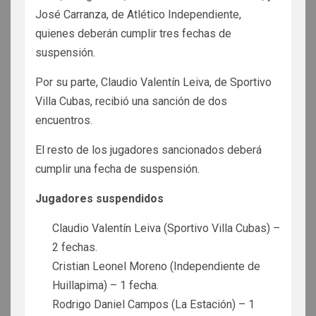
José Carranza, de Atlético Independiente,
quienes deberán cumplir tres fechas de
suspensión.
Por su parte, Claudio Valentín Leiva, de Sportivo
Villa Cubas, recibió una sanción de dos
encuentros.
El resto de los jugadores sancionados deberá
cumplir una fecha de suspensión.
Jugadores suspendidos
Claudio Valentín Leiva (Sportivo Villa Cubas) –
2 fechas.
Cristian Leonel Moreno (Independiente de
Huillapima) – 1 fecha.
Rodrigo Daniel Campos (La Estación) – 1