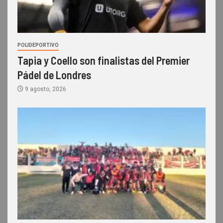
POLIDEPORTIVO
Tapia y Coello son finalistas del Premier
Pádel de Londres
9 agosto, 2026