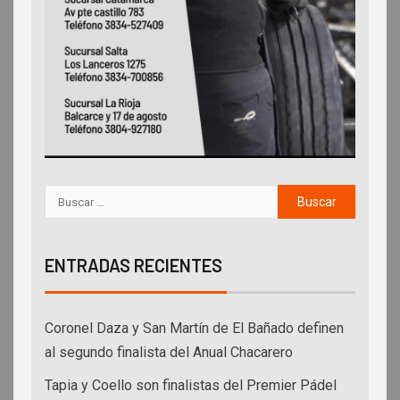
ENTRADAS RECIENTES
Coronel Daza y San Martín de El Bañado definen
al segundo finalista del Anual Chacarero
Tapia y Coello son finalistas del Premier Pádel