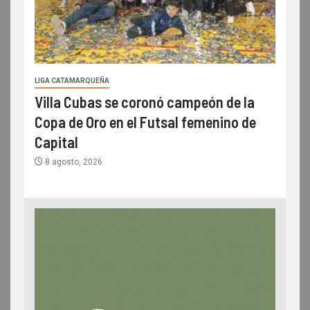
LIGA CATAMARQUEÑA
Villa Cubas se coronó campeón de la
Copa de Oro en el Futsal femenino de
Capital
8 agosto, 2026