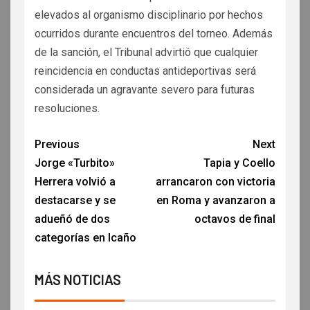
elevados al organismo disciplinario por hechos
ocurridos durante encuentros del torneo. Además
de la sanción, el Tribunal advirtió que cualquier
reincidencia en conductas antideportivas será
considerada un agravante severo para futuras
resoluciones.
Previous
Next
Jorge «Turbito»
Tapia y Coello
Herrera volvió a
arrancaron con victoria
destacarse y se
en Roma y avanzaron a
adueñó de dos
octavos de final
categorías en Icaño
MÁS NOTICIAS