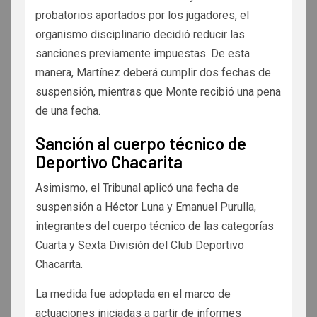
probatorios aportados por los jugadores, el
organismo disciplinario decidió reducir las
sanciones previamente impuestas. De esta
manera, Martínez deberá cumplir dos fechas de
suspensión, mientras que Monte recibió una pena
de una fecha.
Sanción al cuerpo técnico de
Deportivo Chacarita
Asimismo, el Tribunal aplicó una fecha de
suspensión a Héctor Luna y Emanuel Purulla,
integrantes del cuerpo técnico de las categorías
Cuarta y Sexta División del Club Deportivo
Chacarita.
La medida fue adoptada en el marco de
actuaciones iniciadas a partir de informes