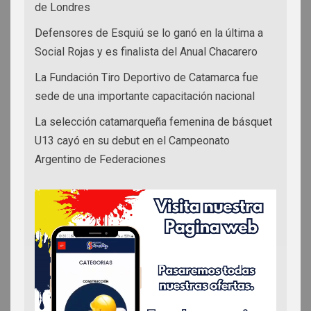
de Londres
Defensores de Esquiú se lo ganó en la última a
Social Rojas y es finalista del Anual Chacarero
La Fundación Tiro Deportivo de Catamarca fue
sede de una importante capacitación nacional
La selección catamarqueña femenina de básquet
U13 cayó en su debut en el Campeonato
Argentino de Federaciones