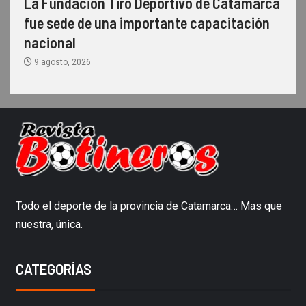
La Fundación Tiro Deportivo de Catamarca
fue sede de una importante capacitación
nacional
9 agosto, 2026
Todo el deporte de la provincia de Catamarca… Mas que
nuestra, única.
CATEGORÍAS