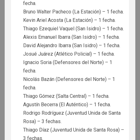
fecha.
Bruno Walter Pacheco (La Estación) – 1 fecha.
Kevin Ariel Acosta (La Estación) – 1 fecha.
Thiago Ezequiel Vaquel (San Isidro) – 1 fecha.
Alexis Emanuel Ibarra (San Isidro) – 1 fecha.
David Alejandro Ibarra (San Isidro) – 1 fecha.
Josué Juárez (Atlético Policial) – 1 fecha.
Ignacio Soria (Defensores del Norte) – 1
fecha.
Nicolás Bazán (Defensores del Norte) – 1
fecha.
Thiago Gómez (Salta Central) – 1 fecha.
Agustín Becerra (El Auténtico) – 1 fecha.
Rodrigo Rodríguez (Juventud Unida de Santa
Rosa) – 3 fechas.
Thiago Díaz (Juventud Unida de Santa Rosa) –
3 fechas.