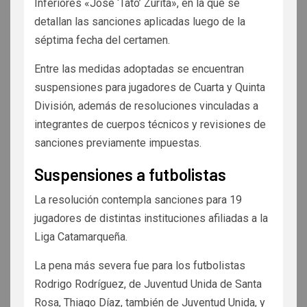
Inferiores «José ‘Tato’ Zurita», en la que se
detallan las sanciones aplicadas luego de la
séptima fecha del certamen.
Entre las medidas adoptadas se encuentran
suspensiones para jugadores de Cuarta y Quinta
División, además de resoluciones vinculadas a
integrantes de cuerpos técnicos y revisiones de
sanciones previamente impuestas.
Suspensiones a futbolistas
La resolución contempla sanciones para 19
jugadores de distintas instituciones afiliadas a la
Liga Catamarqueña.
La pena más severa fue para los futbolistas
Rodrigo Rodríguez, de Juventud Unida de Santa
Rosa, Thiago Díaz, también de Juventud Unida, y