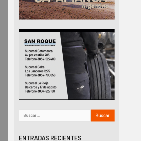
ENTRADAS RECIENTES