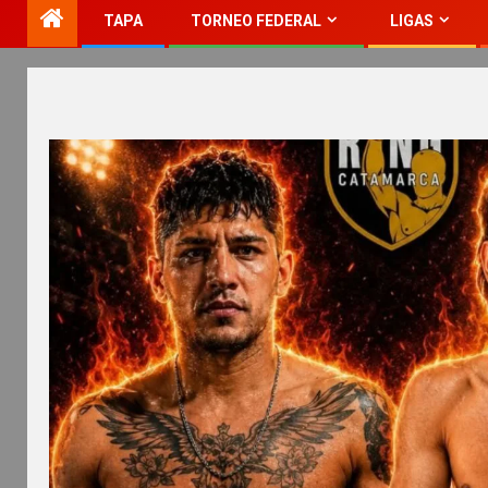
TAPA
TORNEO FEDERAL
LIGAS