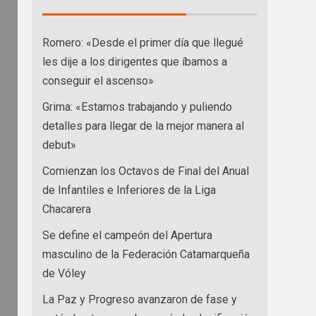
Romero: «Desde el primer día que llegué
les dije a los dirigentes que íbamos a
conseguir el ascenso»
Grima: «Estamos trabajando y puliendo
detalles para llegar de la mejor manera al
debut»
Comienzan los Octavos de Final del Anual
de Infantiles e Inferiores de la Liga
Chacarera
Se define el campeón del Apertura
masculino de la Federación Catamarqueña
de Vóley
La Paz y Progreso avanzaron de fase y