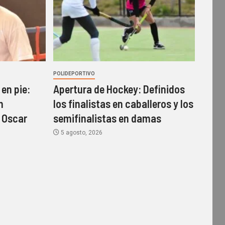
POLIDEPORTIVO
en pie:
Apertura de Hockey: Definidos
n
los finalistas en caballeros y los
 Oscar
semifinalistas en damas
5 agosto, 2026