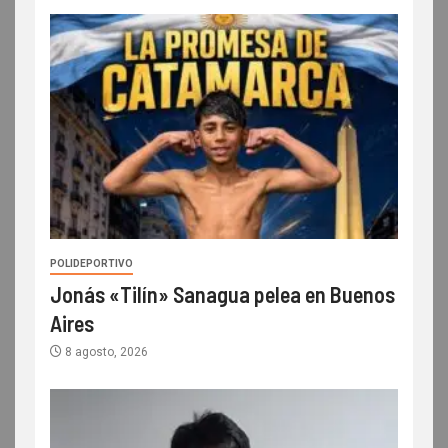
POLIDEPORTIVO
Jonás «Tilín» Sanagua pelea en Buenos
Aires
8 agosto, 2026