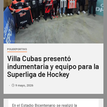
POLIDEPORTIVO
Villa Cubas presentó
indumentaria y equipo para la
Superliga de Hockey
9 mayo, 2026
En el Estadio Bicentenario se realizó la