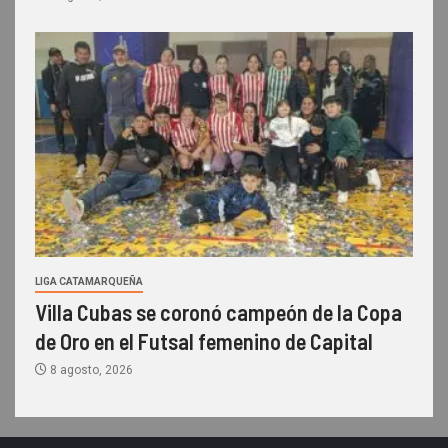
LIGA CATAMARQUEÑA
Villa Cubas se coronó campeón de la Copa
de Oro en el Futsal femenino de Capital
8 agosto, 2026