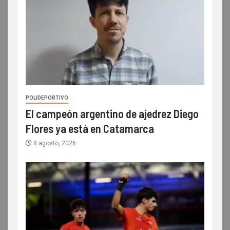
POLIDEPORTIVO
El campeón argentino de ajedrez Diego
Flores ya está en Catamarca
8 agosto, 2026