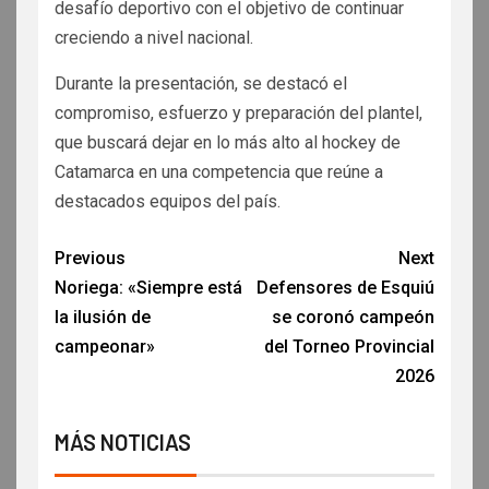
desafío deportivo con el objetivo de continuar
creciendo a nivel nacional.
Durante la presentación, se destacó el
compromiso, esfuerzo y preparación del plantel,
que buscará dejar en lo más alto al hockey de
Catamarca en una competencia que reúne a
destacados equipos del país.
Previous
Next
Noriega: «Siempre está
Defensores de Esquiú
la ilusión de
se coronó campeón
campeonar»
del Torneo Provincial
2026
MÁS NOTICIAS