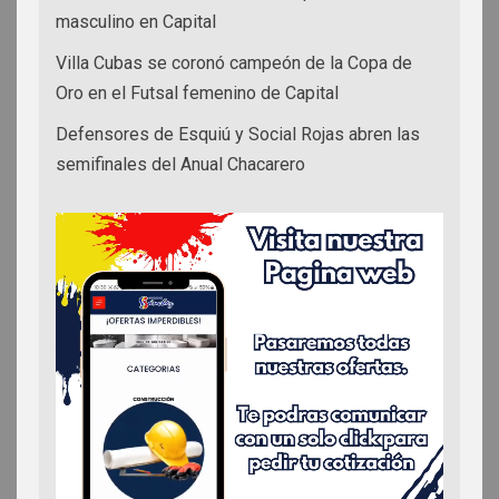
masculino en Capital
Villa Cubas se coronó campeón de la Copa de
Oro en el Futsal femenino de Capital
Defensores de Esquiú y Social Rojas abren las
semifinales del Anual Chacarero