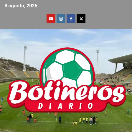
8 agosto, 2026