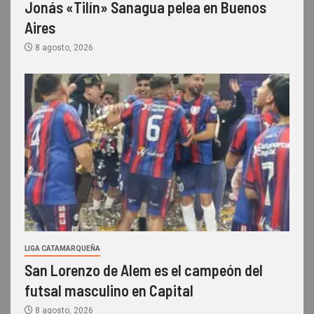
Jonás «Tilín» Sanagua pelea en Buenos
Aires
8 agosto, 2026
LIGA CATAMARQUEÑA
San Lorenzo de Alem es el campeón del
futsal masculino en Capital
8 agosto, 2026