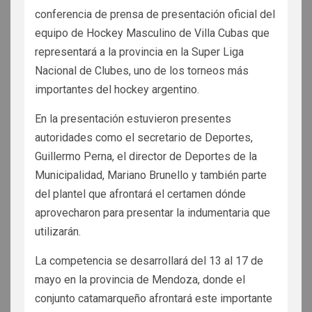
conferencia de prensa de presentación oficial del
equipo de Hockey Masculino de Villa Cubas que
representará a la provincia en la Super Liga
Nacional de Clubes, uno de los torneos más
importantes del hockey argentino.
En la presentación estuvieron presentes
autoridades como el secretario de Deportes,
Guillermo Perna, el director de Deportes de la
Municipalidad, Mariano Brunello y también parte
del plantel que afrontará el certamen dónde
aprovecharon para presentar la indumentaria que
utilizarán.
La competencia se desarrollará del 13 al 17 de
mayo en la provincia de Mendoza, donde el
conjunto catamarqueño afrontará este importante