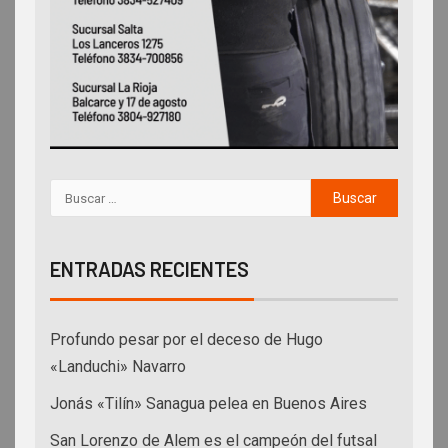
ENTRADAS RECIENTES
Profundo pesar por el deceso de Hugo
«Landuchi» Navarro
Jonás «Tilín» Sanagua pelea en Buenos Aires
San Lorenzo de Alem es el campeón del futsal