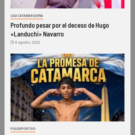
LIGA CATAMARQUEÑA
Profundo pesar por el deceso de Hugo
«Landuchi» Navarro
8 agosto, 2026
POLIDEPORTIVO