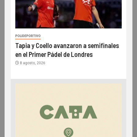
POLIDEPORTIVO
Tapia y Coello avanzaron a semifinales
en el Primer Pádel de Londres
8 agosto, 2026