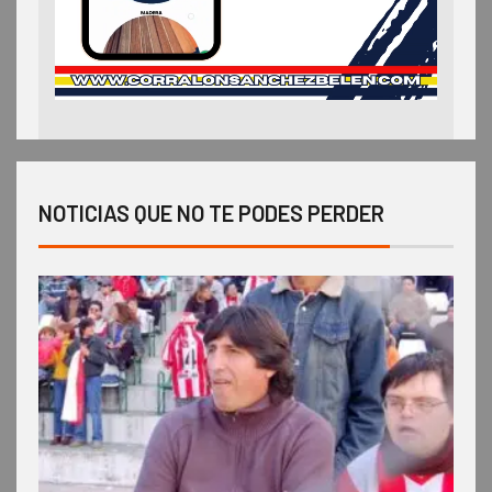
NOTICIAS QUE NO TE PODES PERDER