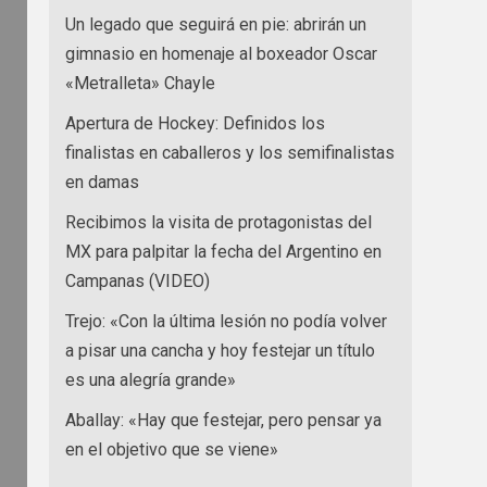
Un legado que seguirá en pie: abrirán un
gimnasio en homenaje al boxeador Oscar
«Metralleta» Chayle
Apertura de Hockey: Definidos los
finalistas en caballeros y los semifinalistas
en damas
Recibimos la visita de protagonistas del
MX para palpitar la fecha del Argentino en
Campanas (VIDEO)
Trejo: «Con la última lesión no podía volver
a pisar una cancha y hoy festejar un título
es una alegría grande»
Aballay: «Hay que festejar, pero pensar ya
en el objetivo que se viene»