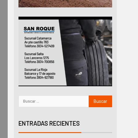
ENTRADAS RECIENTES