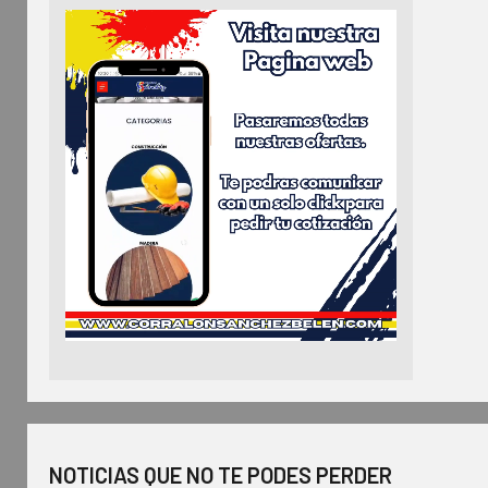
NOTICIAS QUE NO TE PODES PERDER