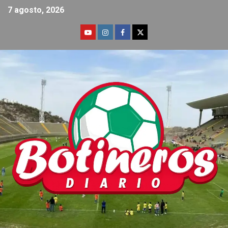
7 agosto, 2026