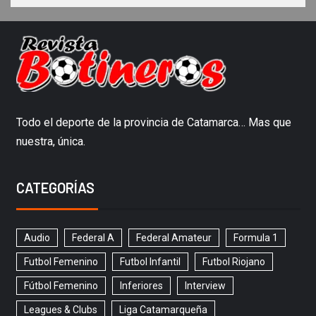
Todo el deporte de la provincia de Catamarca… Mas que
nuestra, única.
CATEGORÍAS
Audio
Federal A
Federal Amateur
Formula 1
Futbol Femenino
Futbol Infantil
Futbol Riojano
Fútbol Femenino
Inferiores
Interview
Leagues & Clubs
Liga Catamarqueña