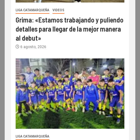
LIGA CATAMARQUEÑA
VIDEOS
Grima: «Estamos trabajando y puliendo
detalles para llegar de la mejor manera
al debut»
6 agosto, 2026
LIGA CATAMARQUEÑA