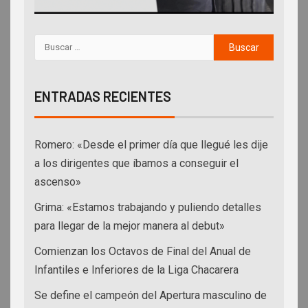
ENTRADAS RECIENTES
Romero: «Desde el primer día que llegué les dije
a los dirigentes que íbamos a conseguir el
ascenso»
Grima: «Estamos trabajando y puliendo detalles
para llegar de la mejor manera al debut»
Comienzan los Octavos de Final del Anual de
Infantiles e Inferiores de la Liga Chacarera
Se define el campeón del Apertura masculino de