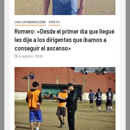
LIGA CATAMARQUEÑA
VIDEOS
Romero: «Desde el primer día que llegué
les dije a los dirigentes que íbamos a
conseguir el ascenso»
6 agosto, 2026