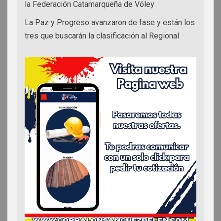
la Federación Catamarqueña de Vóley
La Paz y Progreso avanzaron de fase y están los
tres que buscarán la clasificación al Regional