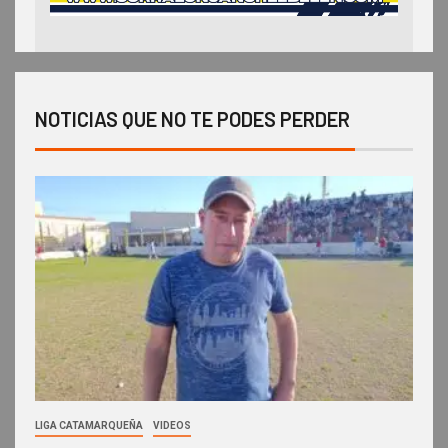
NOTICIAS QUE NO TE PODES PERDER
LIGA CATAMARQUEÑA
VIDEOS