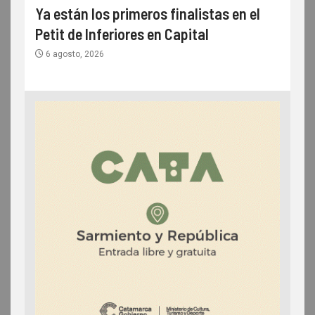
Ya están los primeros finalistas en el
Petit de Inferiores en Capital
6 agosto, 2026