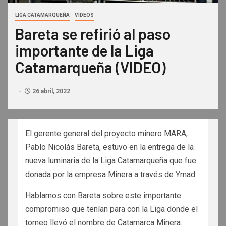
LIGA CATAMARQUEÑA
VIDEOS
Bareta se refirió al paso
importante de la Liga
Catamarqueña (VIDEO)
26 abril, 2022
El gerente general del proyecto minero MARA,
Pablo Nicolás Bareta, estuvo en la entrega de la
nueva luminaria de la Liga Catamarqueña que fue
donada por la empresa Minera a través de Ymad.
Hablamos con Bareta sobre este importante
compromiso que tenían para con la Liga donde el
torneo llevó el nombre de Catamarca Minera.