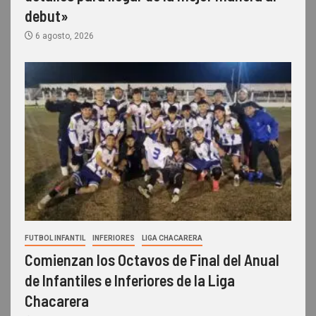
debut»
6 agosto, 2026
FUTBOL INFANTIL
INFERIORES
LIGA CHACARERA
Comienzan los Octavos de Final del Anual
de Infantiles e Inferiores de la Liga
Chacarera