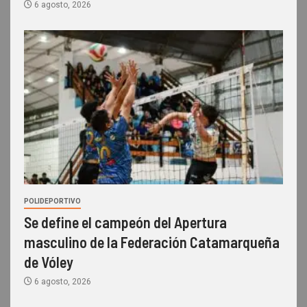
6 agosto, 2026
POLIDEPORTIVO
Se define el campeón del Apertura
masculino de la Federación Catamarqueña
de Vóley
6 agosto, 2026