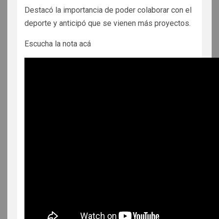
Destacó la importancia de poder colaborar con el
deporte y anticipó que se vienen más proyectos.
Escucha la nota acá