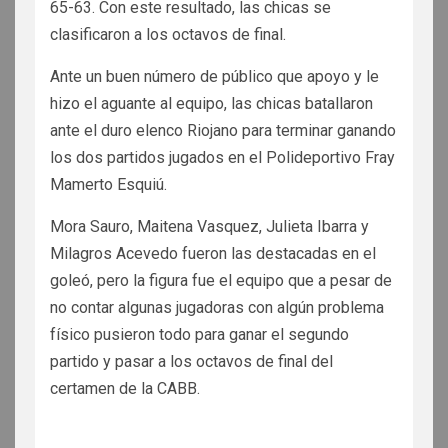
65-63. Con este resultado, las chicas se
clasificaron a los octavos de final.
Ante un buen número de público que apoyo y le
hizo el aguante al equipo, las chicas batallaron
ante el duro elenco Riojano para terminar ganando
los dos partidos jugados en el Polideportivo Fray
Mamerto Esquiú.
Mora Sauro, Maitena Vasquez, Julieta Ibarra y
Milagros Acevedo fueron las destacadas en el
goleó, pero la figura fue el equipo que a pesar de
no contar algunas jugadoras con algún problema
físico pusieron todo para ganar el segundo
partido y pasar a los octavos de final del
certamen de la CABB.