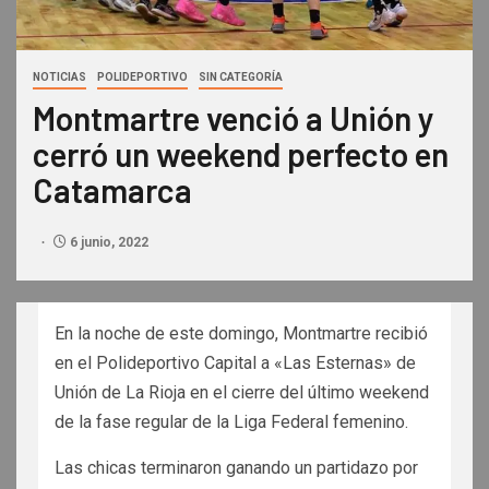
NOTICIAS
POLIDEPORTIVO
SIN CATEGORÍA
Montmartre venció a Unión y
cerró un weekend perfecto en
Catamarca
6 junio, 2022
En la noche de este domingo, Montmartre recibió
en el Polideportivo Capital a «Las Esternas» de
Unión de La Rioja en el cierre del último weekend
de la fase regular de la Liga Federal femenino.
Las chicas terminaron ganando un partidazo por