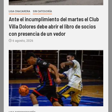
LIGA CHACARERA
SIN CATEGORÍA
Ante el incumplimiento del martes el Club
Villa Dolores debe abrir el libro de socios
con presencia de un vedor
6 agosto, 2026