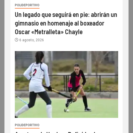
POLIDEPORTIVO
Un legado que seguirá en pie: abrirán un
gimnasio en homenaje al boxeador
Oscar «Metralleta» Chayle
6 agosto, 2026
POLIDEPORTIVO