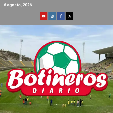
6 agosto, 2026