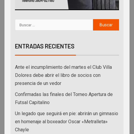
ENTRADAS RECIENTES
Ante el incumplimiento del martes el Club Villa
Dolores debe abrir el libro de socios con
presencia de un vedor
Confirmadas las finales del Torneo Apertura de
Futsal Capitalino
Un legado que seguirá en pie: abrirán un gimnasio
en homenaje al boxeador Oscar «Metralleta»
Chayle