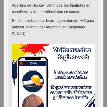
Apertura de Hockey: Definidos los finalistas en
caballeros y los semifinalistas en damas
Recibimos la visita de protagonistas del MX para
palpitar la fecha del Argentino en Campanas
(VIDEO)