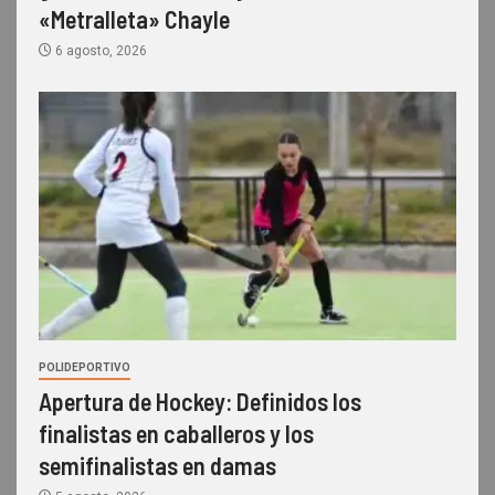
«Metralleta» Chayle
6 agosto, 2026
POLIDEPORTIVO
Apertura de Hockey: Definidos los
finalistas en caballeros y los
semifinalistas en damas