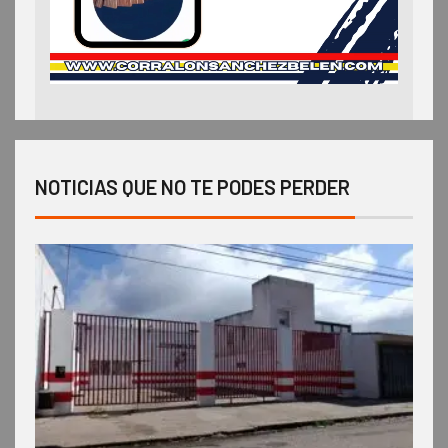
NOTICIAS QUE NO TE PODES PERDER