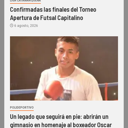
LIGA CATAMARQUEÑA
Confirmadas las finales del Torneo
Apertura de Futsal Capitalino
6 agosto, 2026
POLIDEPORTIVO
Un legado que seguirá en pie: abrirán un
gimnasio en homenaje al boxeador Oscar