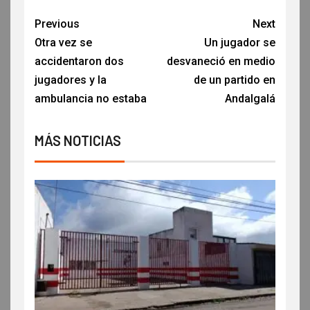
Previous
Next
Otra vez se
Un jugador se
accidentaron dos
desvaneció en medio
jugadores y la
de un partido en
ambulancia no estaba
Andalgalá
MÁS NOTICIAS