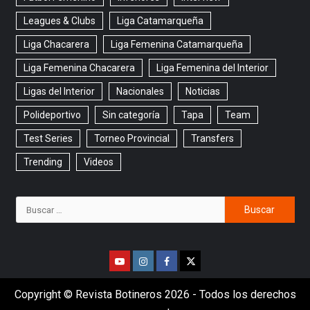
Leagues & Clubs
Liga Catamarqueña
Liga Chacarera
Liga Femenina Catamarqueña
Liga Femenina Chacarera
Liga Femenina del Interior
Ligas del Interior
Nacionales
Noticias
Polideportivo
Sin categoría
Tapa
Team
Test Series
Torneo Provincial
Transfers
Trending
Videos
Copyright © Revista Botineros 2026 - Todos los derechos