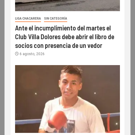
LIGA CHACARERA
SIN CATEGORÍA
Ante el incumplimiento del martes el
Club Villa Dolores debe abrir el libro de
socios con presencia de un vedor
6 agosto, 2026