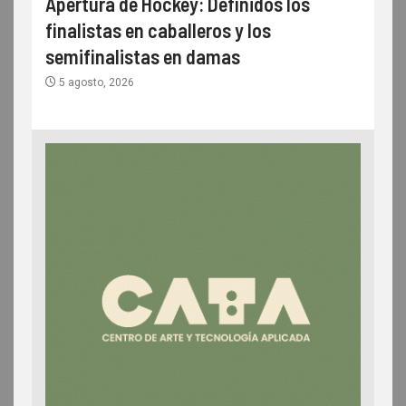
Apertura de Hockey: Definidos los
finalistas en caballeros y los
semifinalistas en damas
5 agosto, 2026