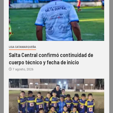
LIGA CATAMARQUEÑA
Salta Central confirmó continuidad de
cuerpo técnico y fecha de inicio
7 agosto, 2026