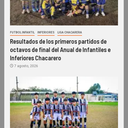
FUTBOL INFANTIL
INFERIORES
LIGA CHACARERA
Resultados de los primeros partidos de
octavos de final del Anual de Infantiles e
Inferiores Chacarero
7 agosto, 2026