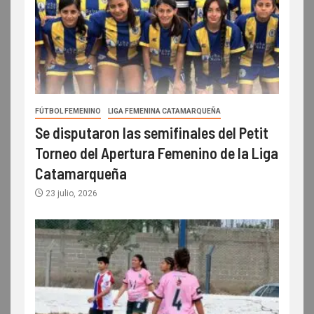
FÚTBOL FEMENINO
LIGA FEMENINA CATAMARQUEÑA
Se disputaron las semifinales del Petit
Torneo del Apertura Femenino de la Liga
Catamarqueña
23 julio, 2026