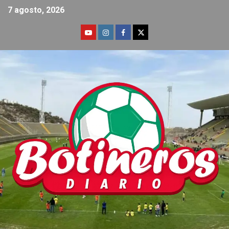
7 agosto, 2026