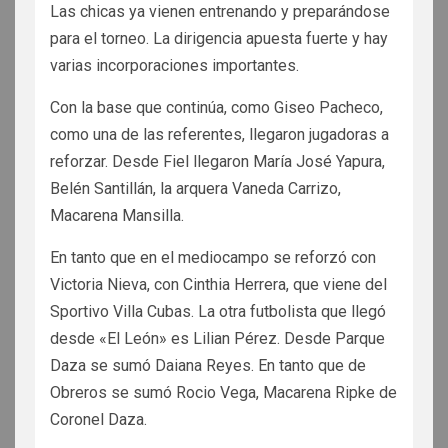
Las chicas ya vienen entrenando y preparándose
para el torneo. La dirigencia apuesta fuerte y hay
varias incorporaciones importantes.
Con la base que continúa, como Giseo Pacheco,
como una de las referentes, llegaron jugadoras a
reforzar. Desde Fiel llegaron María José Yapura,
Belén Santillán, la arquera Vaneda Carrizo,
Macarena Mansilla.
En tanto que en el mediocampo se reforzó con
Victoria Nieva, con Cinthia Herrera, que viene del
Sportivo Villa Cubas. La otra futbolista que llegó
desde «El León» es Lilian Pérez. Desde Parque
Daza se sumó Daiana Reyes. En tanto que de
Obreros se sumó Rocio Vega, Macarena Ripke de
Coronel Daza.