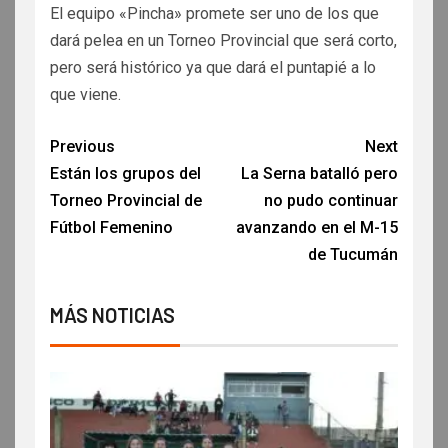
El equipo «Pincha» promete ser uno de los que
dará pelea en un Torneo Provincial que será corto,
pero será histórico ya que dará el puntapié a lo
que viene.
Previous
Next
Están los grupos del
La Serna batalló pero
Torneo Provincial de
no pudo continuar
Fútbol Femenino
avanzando en el M-15
de Tucumán
MÁS NOTICIAS