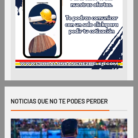
NOTICIAS QUE NO TE PODES PERDER