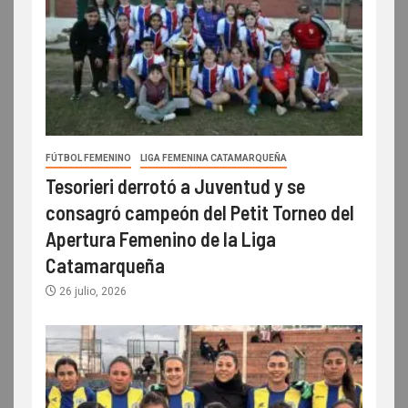
FÚTBOL FEMENINO
LIGA FEMENINA CATAMARQUEÑA
Tesorieri derrotó a Juventud y se
consagró campeón del Petit Torneo del
Apertura Femenino de la Liga
Catamarqueña
26 julio, 2026