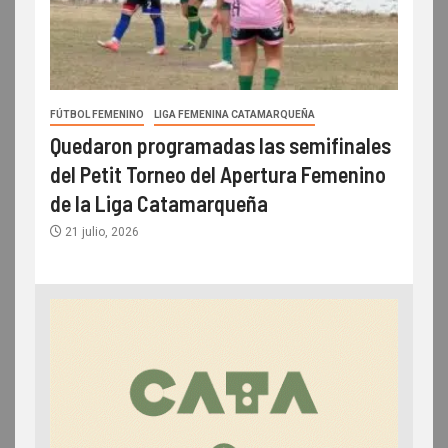
FÚTBOL FEMENINO
LIGA FEMENINA CATAMARQUEÑA
Quedaron programadas las semifinales
del Petit Torneo del Apertura Femenino
de la Liga Catamarqueña
21 julio, 2026