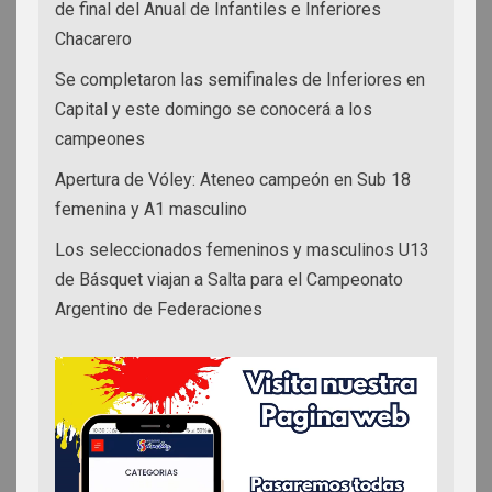
de final del Anual de Infantiles e Inferiores
Chacarero
Se completaron las semifinales de Inferiores en
Capital y este domingo se conocerá a los
campeones
Apertura de Vóley: Ateneo campeón en Sub 18
femenina y A1 masculino
Los seleccionados femeninos y masculinos U13
de Básquet viajan a Salta para el Campeonato
Argentino de Federaciones