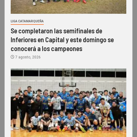
LIGA CATAMARQUEÑA
Se completaron las semifinales de
Inferiores en Capital y este domingo se
conocerá a los campeones
7 agosto, 2026