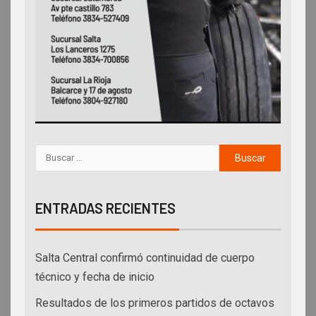
ENTRADAS RECIENTES
Salta Central confirmó continuidad de cuerpo
técnico y fecha de inicio
Resultados de los primeros partidos de octavos