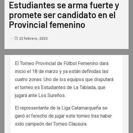
Estudiantes se arma fuerte y
promete ser candidato en el
Provincial femenino
22 febrero, 2023
El Torneo Provincial de Fútbol Femenino dará
inicio el 18 de marzo y ya están definidas las
cuatro zonas. Uno de los equipos que disputará
el torneo es Estudiantes de La Tablada, que
jugará ante Los Sureños.
El representante de la Liga Catamarqueña se
ganó el ferecho de jugar este torneo tras haber
sido campeón del Torneo Clausura.