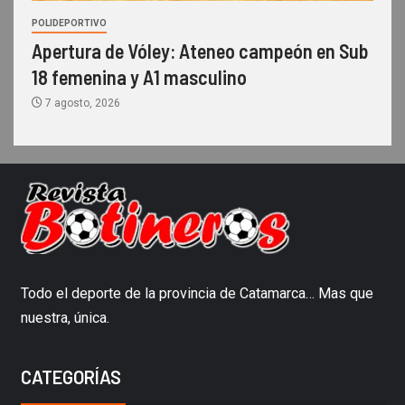
POLIDEPORTIVO
Apertura de Vóley: Ateneo campeón en Sub
18 femenina y A1 masculino
7 agosto, 2026
Todo el deporte de la provincia de Catamarca… Mas que
nuestra, única.
CATEGORÍAS