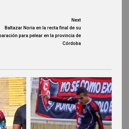
Next
Baltazar Noria en la recta final de su
paración para pelear en la provincia de
Córdoba