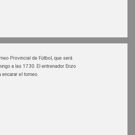
rneo Provincial de Fútbol, que será
mingo a las 17.30. El entrenador Enzo
 encarar el torneo.