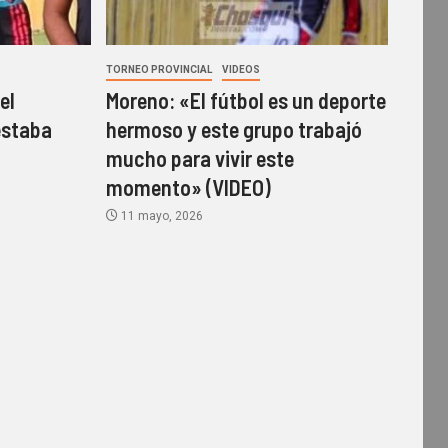
TORNEO PROVINCIAL
VIDEOS
el
Moreno: «El fútbol es un deporte
estaba
hermoso y este grupo trabajó
mucho para vivir este
momento» (VIDEO)
11 mayo, 2026