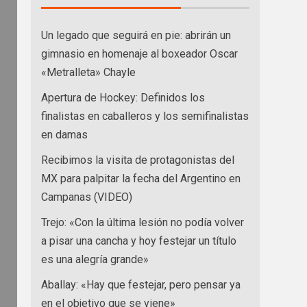
Un legado que seguirá en pie: abrirán un
gimnasio en homenaje al boxeador Oscar
«Metralleta» Chayle
Apertura de Hockey: Definidos los
finalistas en caballeros y los semifinalistas
en damas
Recibimos la visita de protagonistas del
MX para palpitar la fecha del Argentino en
Campanas (VIDEO)
Trejo: «Con la última lesión no podía volver
a pisar una cancha y hoy festejar un título
es una alegría grande»
Aballay: «Hay que festejar, pero pensar ya
en el objetivo que se viene»