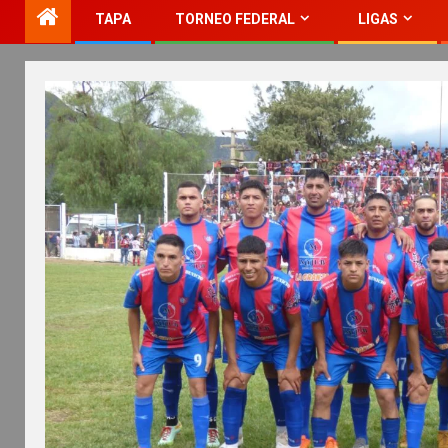
TAPA
TORNEO FEDERAL
LIGAS