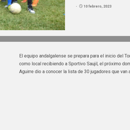
10 febrero, 2023
El equipo andalgalense se prepara para el inicio del To
como local recibiendo a Sportivo Saujil, el próximo do
Aguirre dio a conocer la lista de 30 jugadores que van a