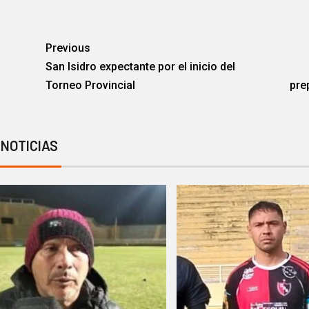
Previous
San Isidro expectante por el inicio del
Torneo Provincial
pre
 NOTICIAS