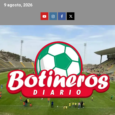
9 agosto, 2026