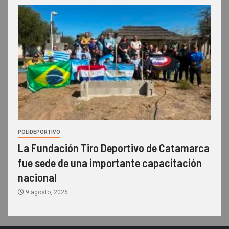
POLIDEPORTIVO
La Fundación Tiro Deportivo de Catamarca
fue sede de una importante capacitación
nacional
9 agosto, 2026