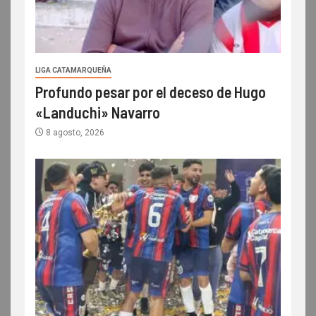
LIGA CATAMARQUEÑA
Profundo pesar por el deceso de Hugo
«Landuchi» Navarro
8 agosto, 2026