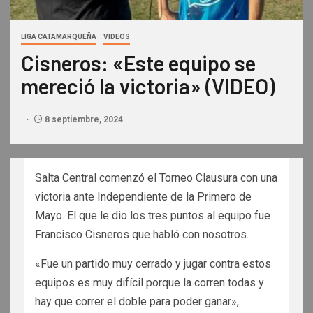
LIGA CATAMARQUEÑA
VIDEOS
Cisneros: «Este equipo se
mereció la victoria» (VIDEO)
8 septiembre, 2024
Salta Central comenzó el Torneo Clausura con una
victoria ante Independiente de la Primero de
Mayo. El que le dio los tres puntos al equipo fue
Francisco Cisneros que habló con nosotros.
«Fue un partido muy cerrado y jugar contra estos
equipos es muy difícil porque la corren todas y
hay que correr el doble para poder ganar»,