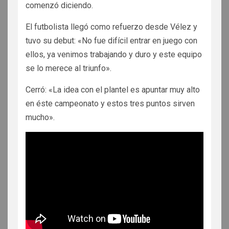
comenzó diciendo.
El futbolista llegó como refuerzo desde Vélez y
tuvo su debut: «No fue difícil entrar en juego con
ellos, ya venimos trabajando y duro y este equipo
se lo merece al triunfo».
Cerró: «La idea con el plantel es apuntar muy alto
en éste campeonato y estos tres puntos sirven
mucho».