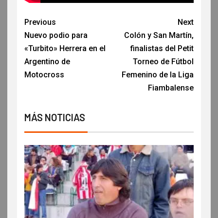
Previous
Next
Nuevo podio para
Colón y San Martín,
«Turbito» Herrera en el
finalistas del Petit
Argentino de
Torneo de Fútbol
Motocross
Femenino de la Liga
Fiambalense
MÁS NOTICIAS