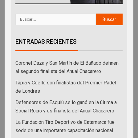
ENTRADAS RECIENTES
Coronel Daza y San Martín de El Bañado definen
al segundo finalista del Anual Chacarero
Tapia y Coello son finalistas del Premier Pádel
de Londres
Defensores de Esquiú se lo ganó en la última a
Social Rojas y es finalista del Anual Chacarero
La Fundación Tiro Deportivo de Catamarca fue
sede de una importante capacitación nacional