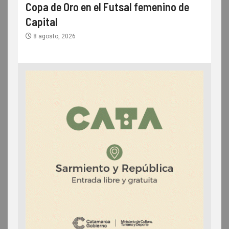
Copa de Oro en el Futsal femenino de
Capital
8 agosto, 2026