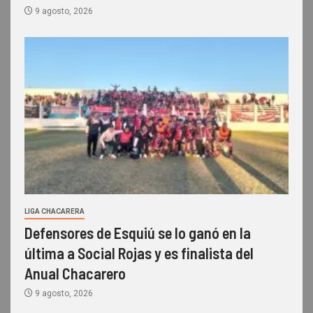
9 agosto, 2026
LIGA CHACARERA
Defensores de Esquiú se lo ganó en la
última a Social Rojas y es finalista del
Anual Chacarero
9 agosto, 2026