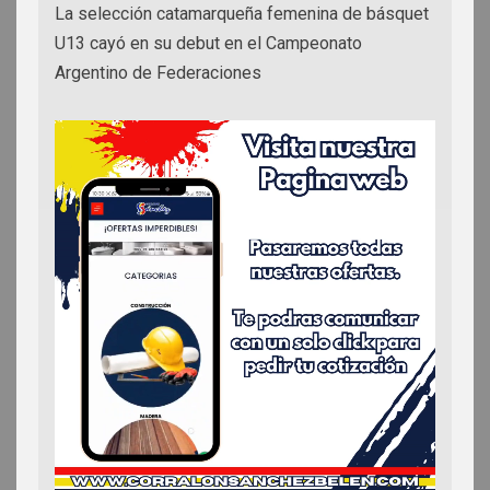
La selección catamarqueña femenina de básquet
U13 cayó en su debut en el Campeonato
Argentino de Federaciones