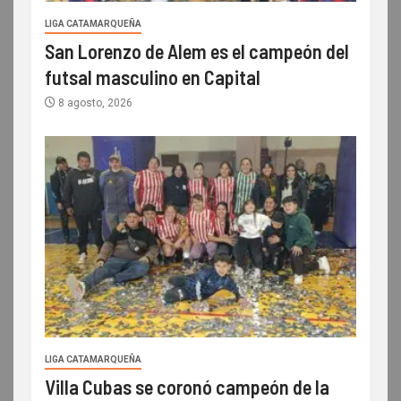
LIGA CATAMARQUEÑA
San Lorenzo de Alem es el campeón del
futsal masculino en Capital
8 agosto, 2026
LIGA CATAMARQUEÑA
Villa Cubas se coronó campeón de la