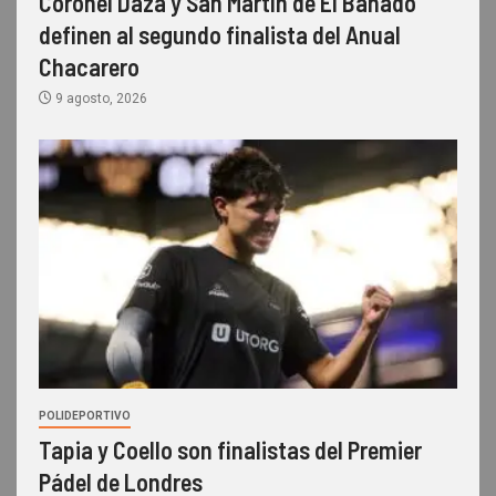
Coronel Daza y San Martín de El Bañado
definen al segundo finalista del Anual
Chacarero
9 agosto, 2026
POLIDEPORTIVO
Tapia y Coello son finalistas del Premier
Pádel de Londres