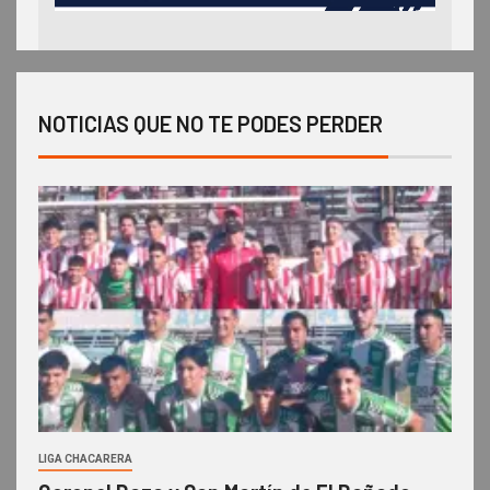
NOTICIAS QUE NO TE PODES PERDER
LIGA CHACARERA