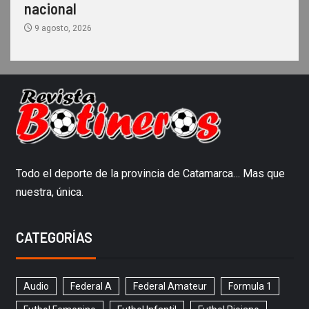
nacional
9 agosto, 2026
Todo el deporte de la provincia de Catamarca… Mas que
nuestra, única.
CATEGORÍAS
Audio
Federal A
Federal Amateur
Formula 1