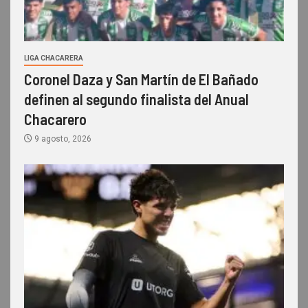
LIGA CHACARERA
Coronel Daza y San Martín de El Bañado
definen al segundo finalista del Anual
Chacarero
9 agosto, 2026