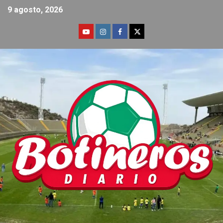
9 agosto, 2026