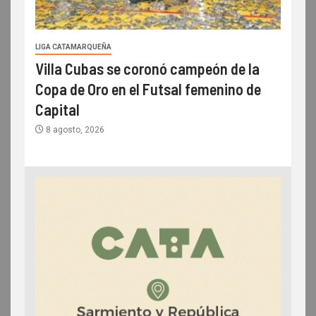
LIGA CATAMARQUEÑA
Villa Cubas se coronó campeón de la
Copa de Oro en el Futsal femenino de
Capital
8 agosto, 2026