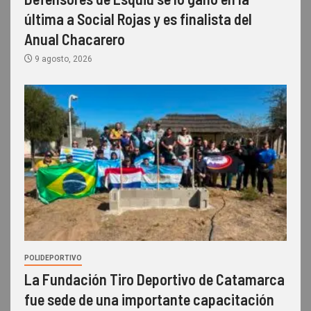
última a Social Rojas y es finalista del
Anual Chacarero
9 agosto, 2026
POLIDEPORTIVO
La Fundación Tiro Deportivo de Catamarca
fue sede de una importante capacitación