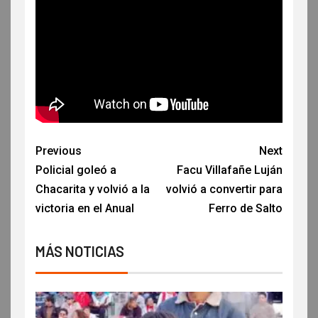
Previous
Next
Policial goleó a
Facu Villafañe Luján
Chacarita y volvió a la
volvió a convertir para
victoria en el Anual
Ferro de Salto
MÁS NOTICIAS