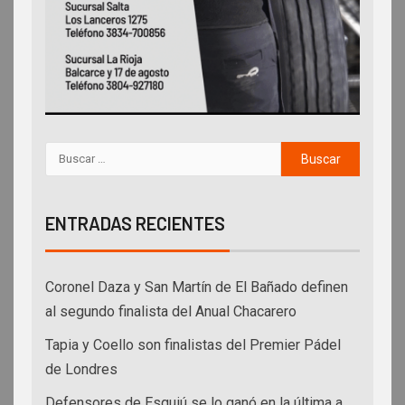
ENTRADAS RECIENTES
Coronel Daza y San Martín de El Bañado definen
al segundo finalista del Anual Chacarero
Tapia y Coello son finalistas del Premier Pádel
de Londres
Defensores de Esquiú se lo ganó en la última a