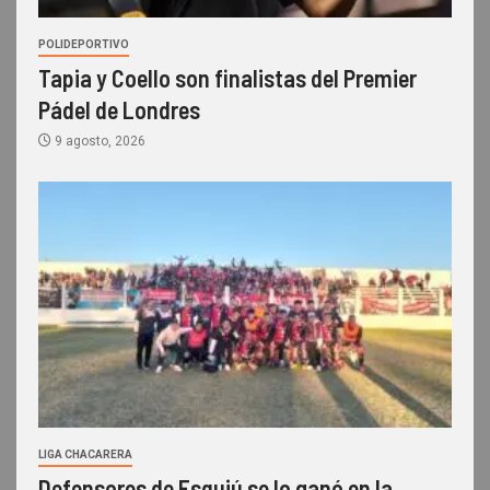
POLIDEPORTIVO
Tapia y Coello son finalistas del Premier
Pádel de Londres
9 agosto, 2026
LIGA CHACARERA
Defensores de Esquiú se lo ganó en la