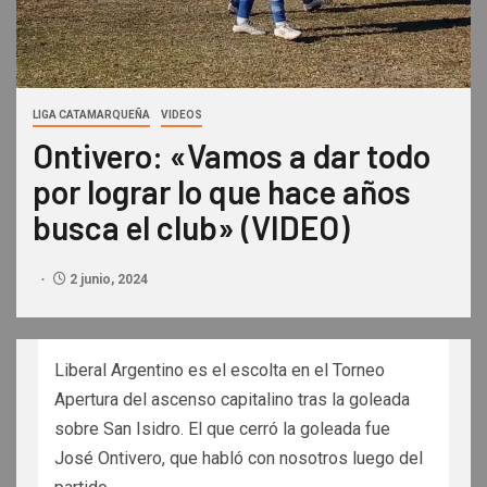
LIGA CATAMARQUEÑA
VIDEOS
Ontivero: «Vamos a dar todo
por lograr lo que hace años
busca el club» (VIDEO)
2 junio, 2024
Liberal Argentino es el escolta en el Torneo
Apertura del ascenso capitalino tras la goleada
sobre San Isidro. El que cerró la goleada fue
José Ontivero, que habló con nosotros luego del