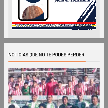
NOTICIAS QUE NO TE PODES PERDER