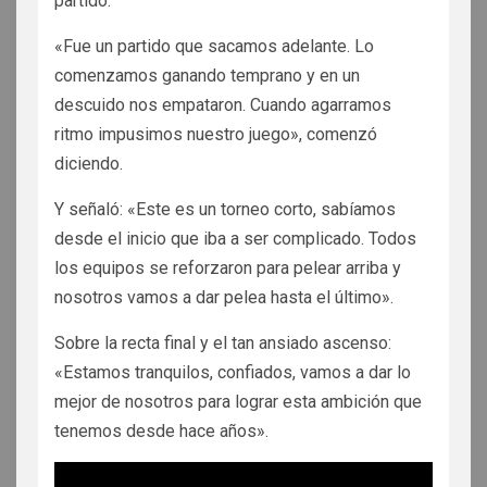
partido.
«Fue un partido que sacamos adelante. Lo
comenzamos ganando temprano y en un
descuido nos empataron. Cuando agarramos
ritmo impusimos nuestro juego», comenzó
diciendo.
Y señaló: «Este es un torneo corto, sabíamos
desde el inicio que iba a ser complicado. Todos
los equipos se reforzaron para pelear arriba y
nosotros vamos a dar pelea hasta el último».
Sobre la recta final y el tan ansiado ascenso:
«Estamos tranquilos, confiados, vamos a dar lo
mejor de nosotros para lograr esta ambición que
tenemos desde hace años».