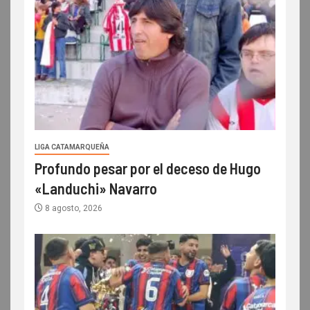
LIGA CATAMARQUEÑA
Profundo pesar por el deceso de Hugo
«Landuchi» Navarro
8 agosto, 2026