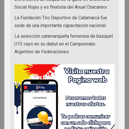
Social Rojas y es finalista del Anual Chacarero
La Fundación Tiro Deportivo de Catamarca fue
sede de una importante capacitación nacional
La selección catamarqueña femenina de básquet
U13 cayó en su debut en el Campeonato
Argentino de Federaciones