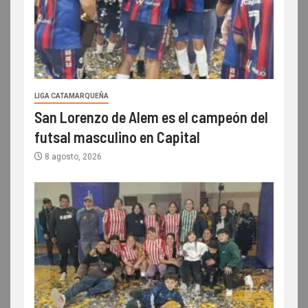
LIGA CATAMARQUEÑA
San Lorenzo de Alem es el campeón del
futsal masculino en Capital
8 agosto, 2026