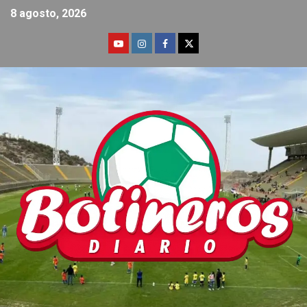
8 agosto, 2026