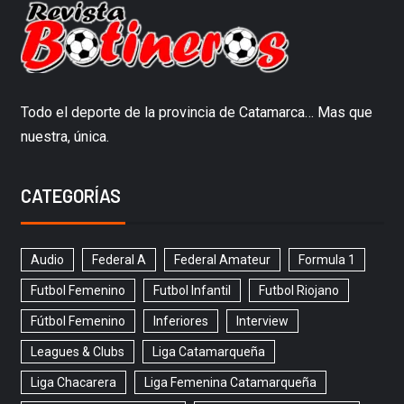
Todo el deporte de la provincia de Catamarca… Mas que
nuestra, única.
CATEGORÍAS
Audio
Federal A
Federal Amateur
Formula 1
Futbol Femenino
Futbol Infantil
Futbol Riojano
Fútbol Femenino
Inferiores
Interview
Leagues & Clubs
Liga Catamarqueña
Liga Chacarera
Liga Femenina Catamarqueña