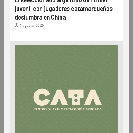
juvenil con jugadores catamarqueños
deslumbra en China
4 agosto, 2026