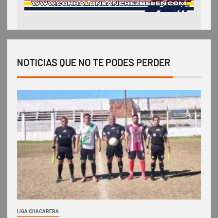
NOTICIAS QUE NO TE PODES PERDER
LIGA CHACARERA