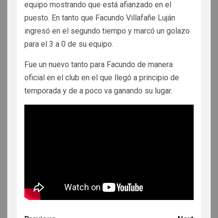
equipo mostrando que está afianzado en el
puesto. En tanto que Facundo Villafañe Luján
ingresó en el segundo tiempo y marcó un golazo
para el 3 a 0 de su equipo.
Fue un nuevo tanto para Facundo de manera
oficial en el club en el que llegó a principio de
temporada y de a poco va ganando su lugar.