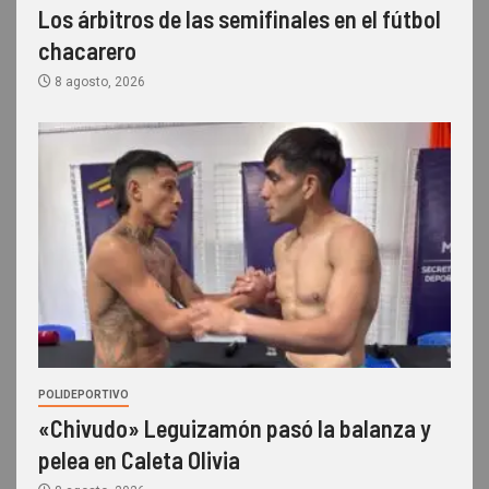
Los árbitros de las semifinales en el fútbol
chacarero
8 agosto, 2026
POLIDEPORTIVO
«Chivudo» Leguizamón pasó la balanza y
pelea en Caleta Olivia