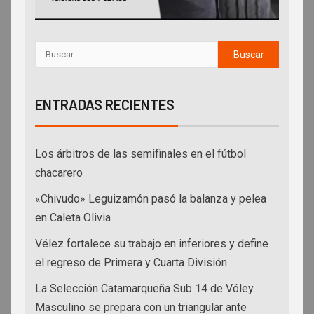
ENTRADAS RECIENTES
Los árbitros de las semifinales en el fútbol
chacarero
«Chivudo» Leguizamón pasó la balanza y pelea
en Caleta Olivia
Vélez fortalece su trabajo en inferiores y define
el regreso de Primera y Cuarta División
La Selección Catamarqueña Sub 14 de Vóley
Masculino se prepara con un triangular ante