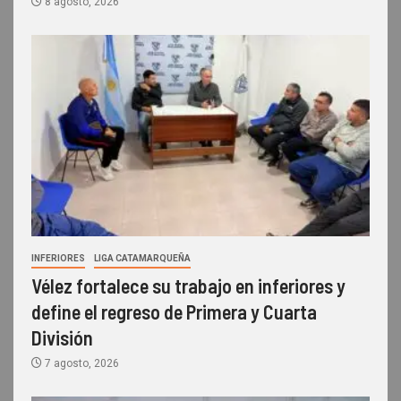
8 agosto, 2026
INFERIORES
LIGA CATAMARQUEÑA
Vélez fortalece su trabajo en inferiores y
define el regreso de Primera y Cuarta
División
7 agosto, 2026