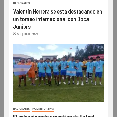
NACIONALES
Valentín Herrera se está destacando en
un torneo internacional con Boca
Juniors
5 agosto, 2026
NACIONALES
POLIDEPORTIVO
El seleccionado argentino de Futsal