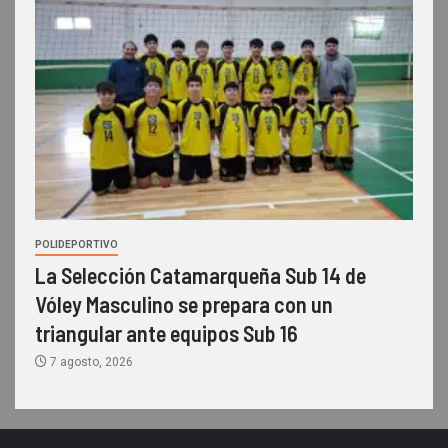
POLIDEPORTIVO
La Selección Catamarqueña Sub 14 de
Vóley Masculino se prepara con un
triangular ante equipos Sub 16
7 agosto, 2026