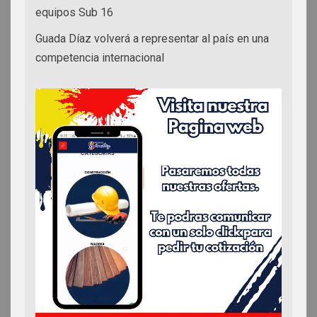
equipos Sub 16
Guada Díaz volverá a representar al país en una
competencia internacional