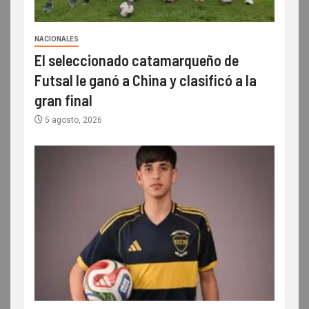
NACIONALES
El seleccionado catamarqueño de
Futsal le ganó a China y clasificó a la
gran final
5 agosto, 2026