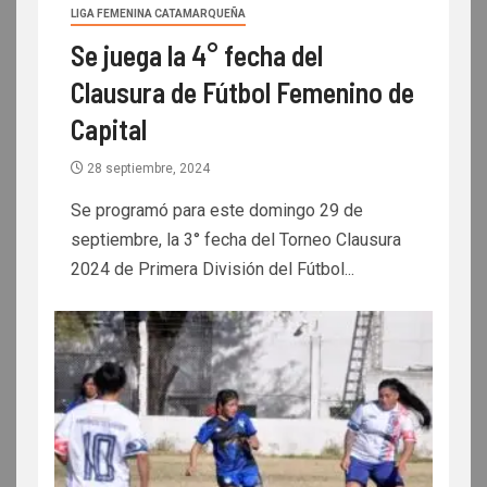
LIGA FEMENINA CATAMARQUEÑA
Se juega la 4° fecha del
Clausura de Fútbol Femenino de
Capital
28 septiembre, 2024
Se programó para este domingo 29 de
septiembre, la 3° fecha del Torneo Clausura
2024 de Primera División del Fútbol...