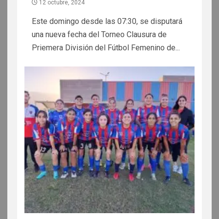
12 octubre, 2024
Este domingo desde las 07:30, se disputará
una nueva fecha del Torneo Clausura de
Priemera División del Fútbol Femenino de...