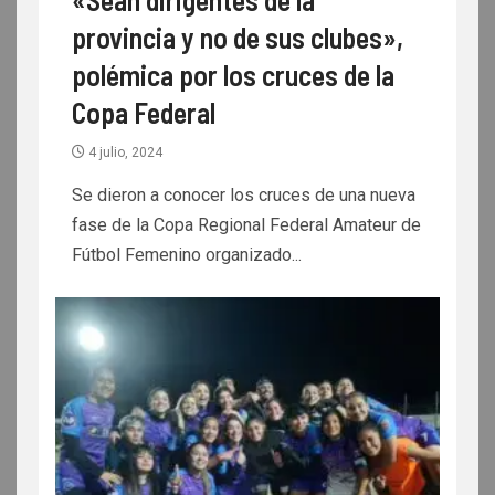
provincia y no de sus clubes»,
polémica por los cruces de la
Copa Federal
4 julio, 2024
Se dieron a conocer los cruces de una nueva
fase de la Copa Regional Federal Amateur de
Fútbol Femenino organizado...