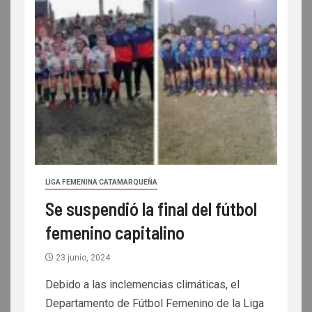
LIGA FEMENINA CATAMARQUEÑA
Se suspendió la final del fútbol
femenino capitalino
23 junio, 2024
Debido a las inclemencias climáticas, el
Departamento de Fútbol Femenino de la Liga