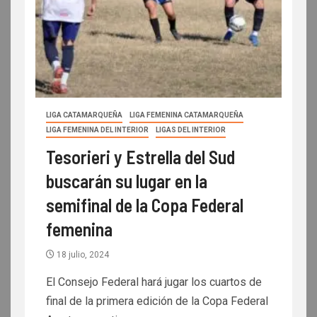
LIGA CATAMARQUEÑA
LIGA FEMENINA CATAMARQUEÑA
LIGA FEMENINA DEL INTERIOR
LIGAS DEL INTERIOR
Tesorieri y Estrella del Sud
buscarán su lugar en la
semifinal de la Copa Federal
femenina
18 julio, 2024
El Consejo Federal hará jugar los cuartos de
final de la primera edición de la Copa Federal