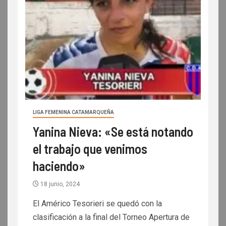
LIGA FEMENINA CATAMARQUEÑA
Yanina Nieva: «Se está notando
el trabajo que venimos
haciendo»
18 junio, 2024
El Américo Tesorieri se quedó con la
clasificación a la final del Torneo Apertura de