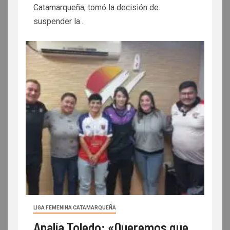
Catamarqueña, tomó la decisión de
suspender la...
LIGA FEMENINA CATAMARQUEÑA
Analía Toledo: «Queremos que