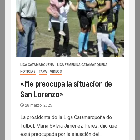
LIGA CATAMARQUEÑA
LIGA FEMENINA CATAMARQUEÑA
NOTICIAS
TAPA
VIDEOS
«Me preocupa la situación de
San Lorenzo»
28 marzo, 2025
La presidenta de la Liga Catamarqueña de
Fútbol, María Sylvia Jiménez Pérez, dijo que
está preocupada por la situación del...