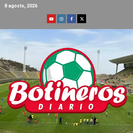
8 agosto, 2026