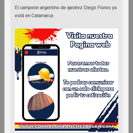
El campeón argentino de ajedrez Diego Flores ya
está en Catamarca