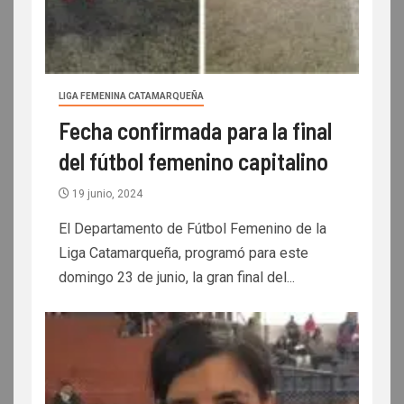
LIGA FEMENINA CATAMARQUEÑA
Fecha confirmada para la final
del fútbol femenino capitalino
19 junio, 2024
El Departamento de Fútbol Femenino de la
Liga Catamarqueña, programó para este
domingo 23 de junio, la gran final del...