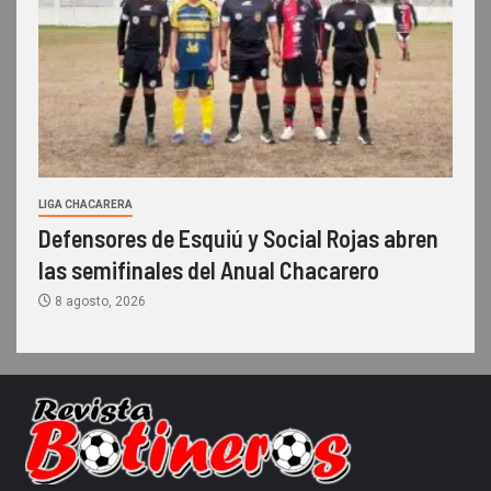
LIGA CHACARERA
Defensores de Esquiú y Social Rojas abren
las semifinales del Anual Chacarero
8 agosto, 2026