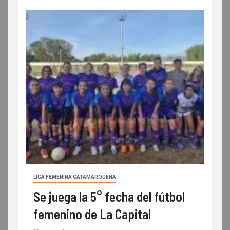
LIGA FEMENINA CATAMARQUEÑA
Se juega la 5° fecha del fútbol
femenino de La Capital