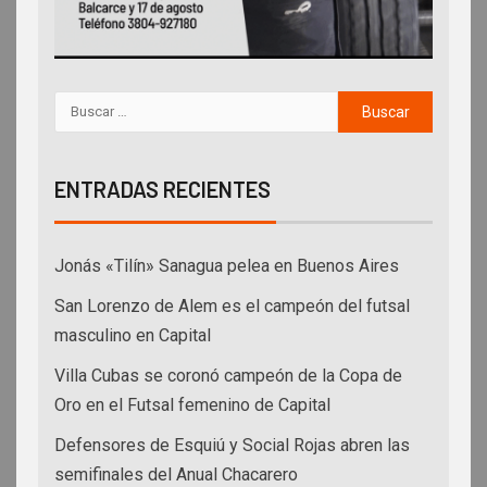
ENTRADAS RECIENTES
Jonás «Tilín» Sanagua pelea en Buenos Aires
San Lorenzo de Alem es el campeón del futsal
masculino en Capital
Villa Cubas se coronó campeón de la Copa de
Oro en el Futsal femenino de Capital
Defensores de Esquiú y Social Rojas abren las
semifinales del Anual Chacarero