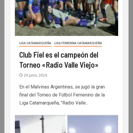
LIGA CATAMARQUEÑA
LIGA FEMENINA CATAMARQUEÑA
Club Fiel es el campeón del
Torneo «Radio Valle Viejo»
29 junio, 2024
En el Malvinas Argentinas, se jugó la gran
final del Torneo de Fútbol Femenino de la
Liga Catamarqueña, "Radio Valle...