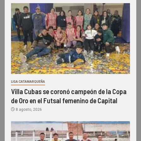
LIGA CATAMARQUEÑA
Villa Cubas se coronó campeón de la Copa
de Oro en el Futsal femenino de Capital
8 agosto, 2026