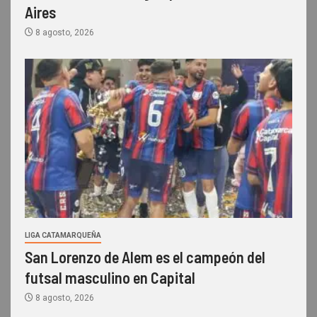
Aires
8 agosto, 2026
LIGA CATAMARQUEÑA
San Lorenzo de Alem es el campeón del
futsal masculino en Capital
8 agosto, 2026