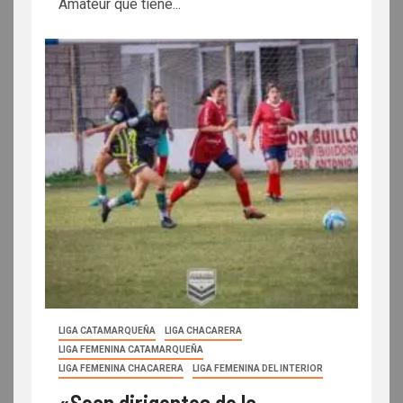
Amateur que tiene...
LIGA CATAMARQUEÑA
LIGA CHACARERA
LIGA FEMENINA CATAMARQUEÑA
LIGA FEMENINA CHACARERA
LIGA FEMENINA DEL INTERIOR
«Sean dirigentes de la