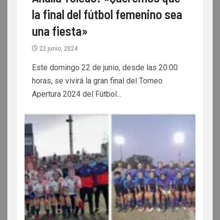
la final del fútbol femenino sea
una fiesta»
22 junio, 2024
Este domingo 22 de junio, desde las 20:00
horas, se vivirá la gran final del Torneo
Apertura 2024 del Fútbol...