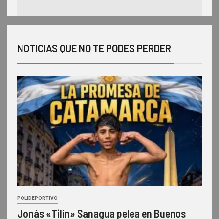
NOTICIAS QUE NO TE PODES PERDER
POLIDEPORTIVO
Jonás «Tilín» Sanagua pelea en Buenos