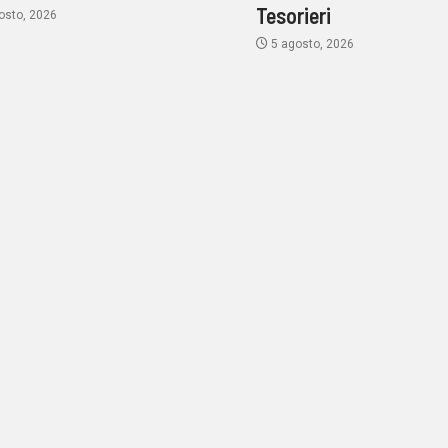
Tesorieri
osto, 2026
5 agosto, 2026