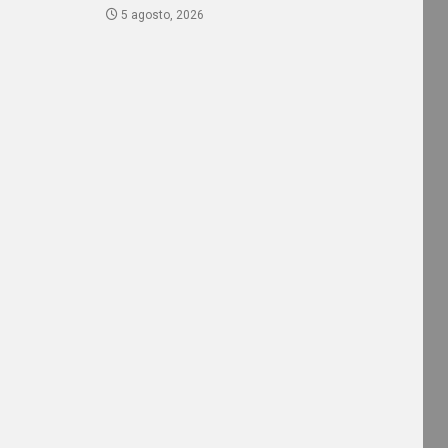
5 agosto, 2026