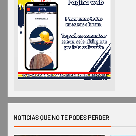
NOTICIAS QUE NO TE PODES PERDER