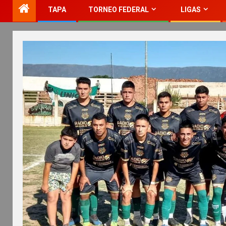
TAPA
TORNEO FEDERAL
LIGAS