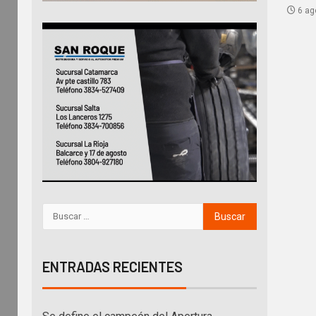
6 ag
ENTRADAS RECIENTES