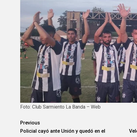
Foto: Club Sarmiento La Banda – Web
Previous
Policial cayó ante Unión y quedó en el
Vel