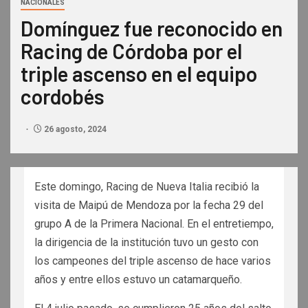
NACIONALES
Domínguez fue reconocido en
Racing de Córdoba por el
triple ascenso en el equipo
cordobés
26 agosto, 2024
Este domingo, Racing de Nueva Italia recibió la
visita de Maipú de Mendoza por la fecha 29 del
grupo A de la Primera Nacional. En el entretiempo,
la dirigencia de la institución tuvo un gesto con
los campeones del triple ascenso de hace varios
años y entre ellos estuvo un catamarqueño.