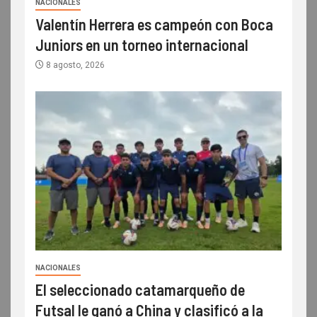
NACIONALES
Valentín Herrera es campeón con Boca
Juniors en un torneo internacional
8 agosto, 2026
NACIONALES
El seleccionado catamarqueño de
Futsal le ganó a China y clasificó a la