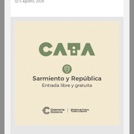
5 agosto, 2026