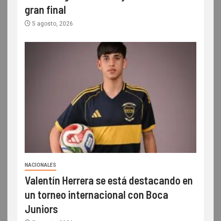
gran final
5 agosto, 2026
NACIONALES
Valentín Herrera se está destacando en
un torneo internacional con Boca
Juniors