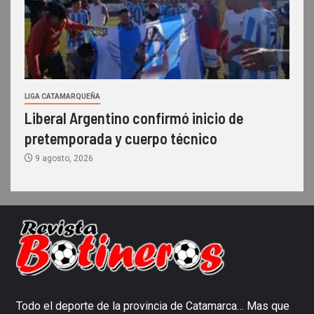
LIGA CATAMARQUEÑA
Liberal Argentino confirmó inicio de
pretemporada y cuerpo técnico
9 agosto, 2026
Todo el deporte de la provincia de Catamarca… Mas que