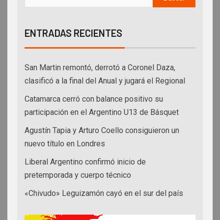
ENTRADAS RECIENTES
San Martin remontó, derrotó a Coronel Daza,
clasificó a la final del Anual y jugará el Regional
Catamarca cerró con balance positivo su
participación en el Argentino U13 de Básquet
Agustín Tapia y Arturo Coello consiguieron un
nuevo título en Londres
Liberal Argentino confirmó inicio de
pretemporada y cuerpo técnico
«Chivudo» Leguizamón cayó en el sur del país