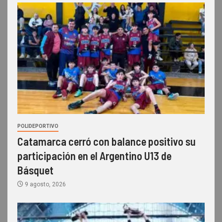
POLIDEPORTIVO
Catamarca cerró con balance positivo su
participación en el Argentino U13 de
Básquet
9 agosto, 2026