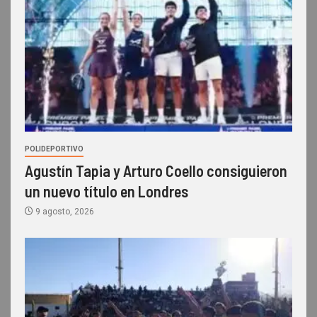
POLIDEPORTIVO
Agustín Tapia y Arturo Coello consiguieron
un nuevo título en Londres
9 agosto, 2026