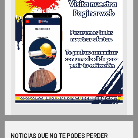
NOTICIAS QUE NO TE PODES PERDER