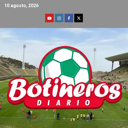
10 agosto, 2026